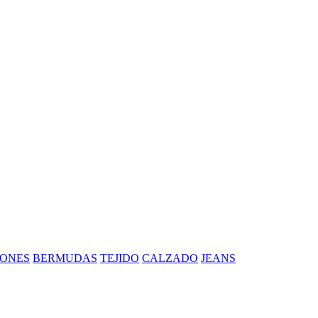
ONES
BERMUDAS
TEJIDO
CALZADO
JEANS