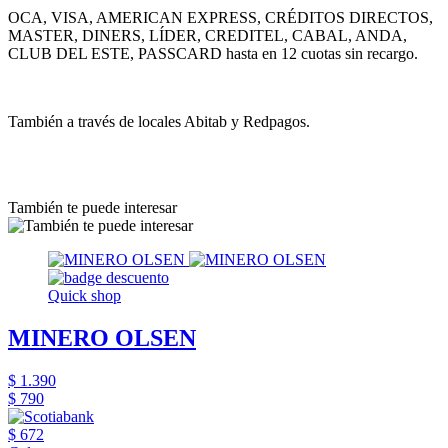
OCA, VISA, AMERICAN EXPRESS, CRÉDITOS DIRECTOS,
MASTER, DINERS, LÍDER, CREDITEL, CABAL, ANDA,
CLUB DEL ESTE, PASSCARD hasta en 12 cuotas sin recargo.
También a través de locales Abitab y Redpagos.
También te puede interesar
Quick shop
MINERO OLSEN
$ 1.390
$ 790
$ 672