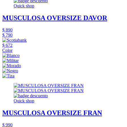
Quick shop
MUSCULOSA OVERSIZE DAVOR
$ 890
$ 790
$ 672
Color
Quick shop
MUSCULOSA OVERSIZE FRAN
$ 990