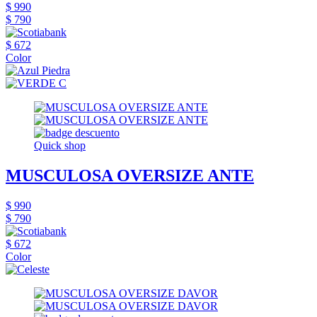
$ 990
$ 790
$ 672
Color
Quick shop
MUSCULOSA OVERSIZE ANTE
$ 990
$ 790
$ 672
Color