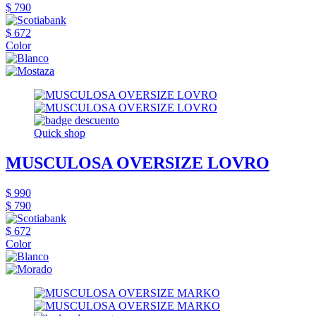
$ 790
$ 672
Color
Quick shop
MUSCULOSA OVERSIZE LOVRO
$ 990
$ 790
$ 672
Color