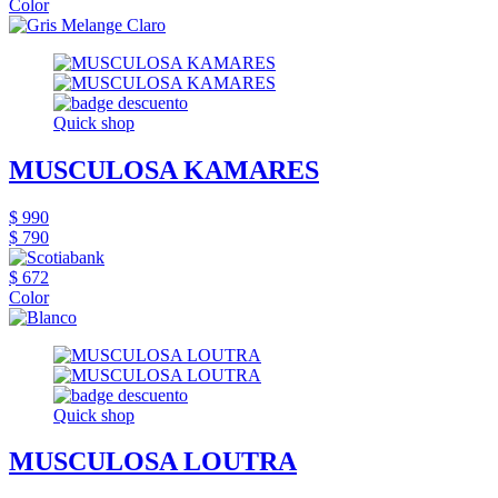
Color
Quick shop
MUSCULOSA KAMARES
$ 990
$ 790
$ 672
Color
Quick shop
MUSCULOSA LOUTRA