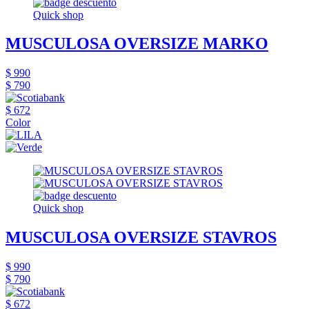
Quick shop
MUSCULOSA OVERSIZE MARKO
$ 990
$ 790
$ 672
Color
Quick shop
MUSCULOSA OVERSIZE STAVROS
$ 990
$ 790
$ 672