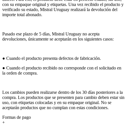
con su empaque original y etiquetas. Una vez recibido el producto y
verificado su estado, Mistral Uruguay realizará la devolución del
importe total abonado.
Pasado ese plazo de 5 días, Mistral Uruguay no acepta
devoluciones, únicamente se aceptarán en los siguientes casos:
● Cuando el producto presenta defectos de fabricación.
● Cuando el producto recibido no corresponde con el solicitado en
la orden de compra.
Los cambios pueden realizarse dentro de los 30 días posteriores a la
compra. Los productos que se presenten para cambio deben estar sin
uso, con etiquetas colocadas y en su empaque original. No se
aceptarán productos que no cumplan con estas condiciones.
Formas de pago
+