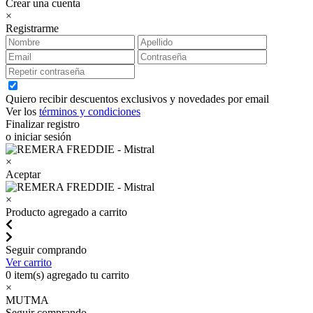
Crear una cuenta
×
Registrarme
Quiero recibir descuentos exclusivos y novedades por email
Ver los
términos y condiciones
Finalizar registro
o iniciar sesión
×
Aceptar
×
Producto agregado a carrito
Seguir comprando
Ver carrito
0
item(s) agregado tu carrito
×
MUTMA
Seguir comprando