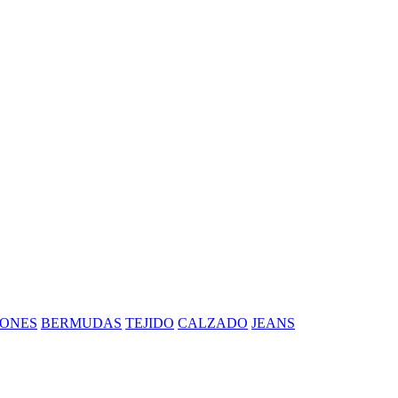
ONES
BERMUDAS
TEJIDO
CALZADO
JEANS