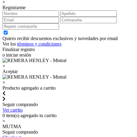
×
Registrarme
Quiero recibir descuentos exclusivos y novedades por email
Ver los
términos y condiciones
Finalizar registro
o iniciar sesión
×
Aceptar
×
Producto agregado a carrito
Seguir comprando
Ver carrito
0
item(s) agregado tu carrito
×
MUTMA
Seguir comprando