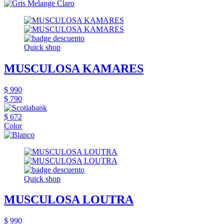
Quick shop
MUSCULOSA KAMARES
$ 990
$ 790
$ 672
Color
Quick shop
MUSCULOSA LOUTRA
$ 990