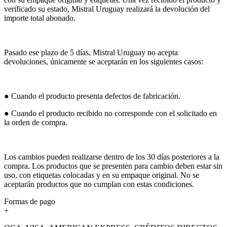
verificado su estado, Mistral Uruguay realizará la devolución del
importe total abonado.
Pasado ese plazo de 5 días, Mistral Uruguay no acepta
devoluciones, únicamente se aceptarán en los siguientes casos:
● Cuando el producto presenta defectos de fabricación.
● Cuando el producto recibido no corresponde con el solicitado en
la orden de compra.
Los cambios pueden realizarse dentro de los 30 días posteriores a la
compra. Los productos que se presenten para cambio deben estar sin
uso, con etiquetas colocadas y en su empaque original. No se
aceptarán productos que no cumplan con estas condiciones.
Formas de pago
+