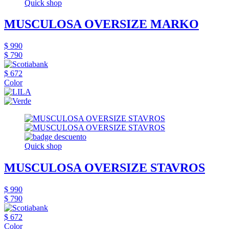
Quick shop
MUSCULOSA OVERSIZE MARKO
$ 990
$ 790
$ 672
Color
Quick shop
MUSCULOSA OVERSIZE STAVROS
$ 990
$ 790
$ 672
Color