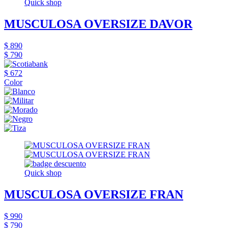
Quick shop
MUSCULOSA OVERSIZE DAVOR
$ 890
$ 790
$ 672
Color
Quick shop
MUSCULOSA OVERSIZE FRAN
$ 990
$ 790