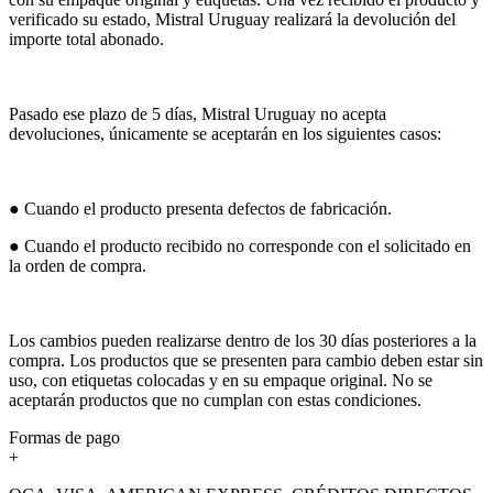
verificado su estado, Mistral Uruguay realizará la devolución del
importe total abonado.
Pasado ese plazo de 5 días, Mistral Uruguay no acepta
devoluciones, únicamente se aceptarán en los siguientes casos:
● Cuando el producto presenta defectos de fabricación.
● Cuando el producto recibido no corresponde con el solicitado en
la orden de compra.
Los cambios pueden realizarse dentro de los 30 días posteriores a la
compra. Los productos que se presenten para cambio deben estar sin
uso, con etiquetas colocadas y en su empaque original. No se
aceptarán productos que no cumplan con estas condiciones.
Formas de pago
+