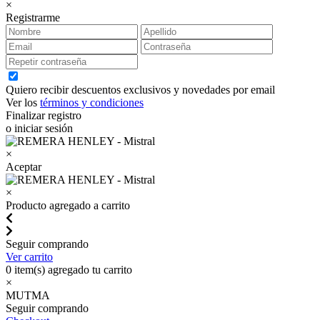
×
Registrarme
Quiero recibir descuentos exclusivos y novedades por email
Ver los
términos y condiciones
Finalizar registro
o iniciar sesión
×
Aceptar
×
Producto agregado a carrito
Seguir comprando
Ver carrito
0
item(s) agregado tu carrito
×
MUTMA
Seguir comprando