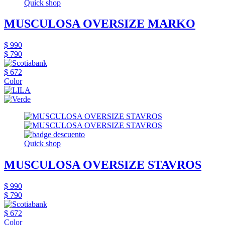
Quick shop
MUSCULOSA OVERSIZE MARKO
$ 990
$ 790
$ 672
Color
Quick shop
MUSCULOSA OVERSIZE STAVROS
$ 990
$ 790
$ 672
Color