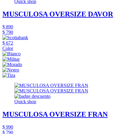
Quick shop
MUSCULOSA OVERSIZE DAVOR
$ 890
$ 790
$ 672
Color
Quick shop
MUSCULOSA OVERSIZE FRAN
$ 990
$ 790