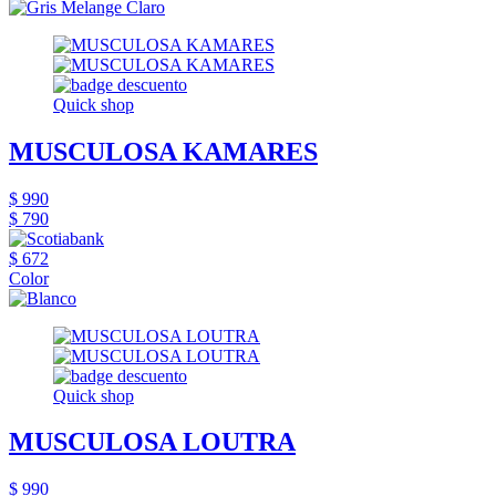
Quick shop
MUSCULOSA KAMARES
$ 990
$ 790
$ 672
Color
Quick shop
MUSCULOSA LOUTRA
$ 990