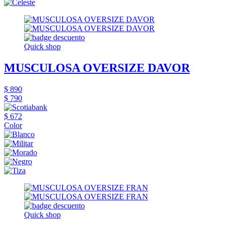
Quick shop
MUSCULOSA OVERSIZE DAVOR
$ 890
$ 790
$ 672
Color
Quick shop