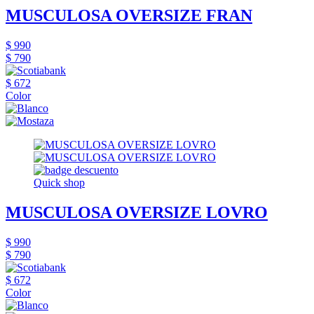
MUSCULOSA OVERSIZE FRAN
$ 990
$ 790
$ 672
Color
Quick shop
MUSCULOSA OVERSIZE LOVRO
$ 990
$ 790
$ 672
Color