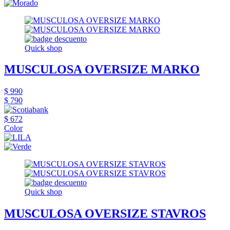
Quick shop
MUSCULOSA OVERSIZE MARKO
$ 990
$ 790
$ 672
Color
Quick shop
MUSCULOSA OVERSIZE STAVROS