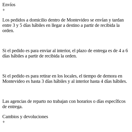
Envíos
+
Los pedidos a domicilio dentro de Montevideo se envían y tardan
entre 3 y 5 días hábiles en llegar a destino a partir de recibida la
orden.
Si el pedido es para enviar al interior, el plazo de entrega es de 4 a 6
días hábiles a partir de recibida la orden.
Si el pedido es para retirar en los locales, el tiempo de demora en
Montevideo es hasta 3 días hábiles y al interior hasta 4 días hábiles.
Las agencias de reparto no trabajan con horarios o días específicos
de entrega.
Cambios y devoluciones
+