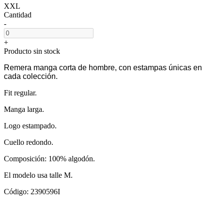
XXL
Cantidad
-
+
Producto sin stock
Remera manga corta de hombre, con estampas únicas en
cada colección.
Fit regular.
Manga larga.
Logo estampado.
Cuello redondo.
Composición: 100% algodón.
El modelo usa talle M.
Código: 2390596I