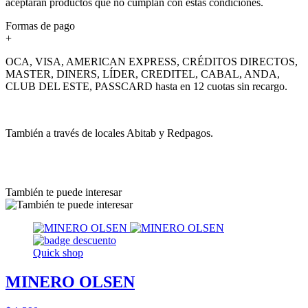
aceptarán productos que no cumplan con estas condiciones.
Formas de pago
+
OCA, VISA, AMERICAN EXPRESS, CRÉDITOS DIRECTOS,
MASTER, DINERS, LÍDER, CREDITEL, CABAL, ANDA,
CLUB DEL ESTE, PASSCARD hasta en 12 cuotas sin recargo.
También a través de locales Abitab y Redpagos.
También te puede interesar
Quick shop
MINERO OLSEN