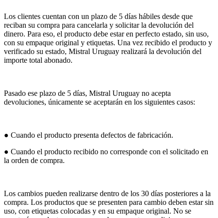
Los clientes cuentan con un plazo de 5 días hábiles desde que
reciban su compra para cancelarla y solicitar la devolución del
dinero. Para eso, el producto debe estar en perfecto estado, sin uso,
con su empaque original y etiquetas. Una vez recibido el producto y
verificado su estado, Mistral Uruguay realizará la devolución del
importe total abonado.
Pasado ese plazo de 5 días, Mistral Uruguay no acepta
devoluciones, únicamente se aceptarán en los siguientes casos:
● Cuando el producto presenta defectos de fabricación.
● Cuando el producto recibido no corresponde con el solicitado en
la orden de compra.
Los cambios pueden realizarse dentro de los 30 días posteriores a la
compra. Los productos que se presenten para cambio deben estar sin
uso, con etiquetas colocadas y en su empaque original. No se