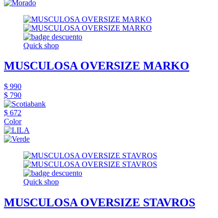
Quick shop
MUSCULOSA OVERSIZE MARKO
$ 990
$ 790
$ 672
Color
Quick shop
MUSCULOSA OVERSIZE STAVROS