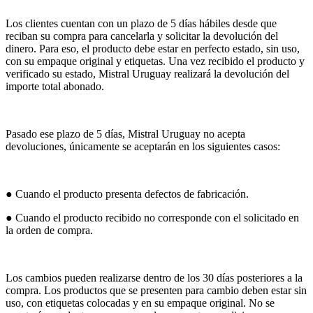
Los clientes cuentan con un plazo de 5 días hábiles desde que
reciban su compra para cancelarla y solicitar la devolución del
dinero. Para eso, el producto debe estar en perfecto estado, sin uso,
con su empaque original y etiquetas. Una vez recibido el producto y
verificado su estado, Mistral Uruguay realizará la devolución del
importe total abonado.
Pasado ese plazo de 5 días, Mistral Uruguay no acepta
devoluciones, únicamente se aceptarán en los siguientes casos:
● Cuando el producto presenta defectos de fabricación.
● Cuando el producto recibido no corresponde con el solicitado en
la orden de compra.
Los cambios pueden realizarse dentro de los 30 días posteriores a la
compra. Los productos que se presenten para cambio deben estar sin
uso, con etiquetas colocadas y en su empaque original. No se