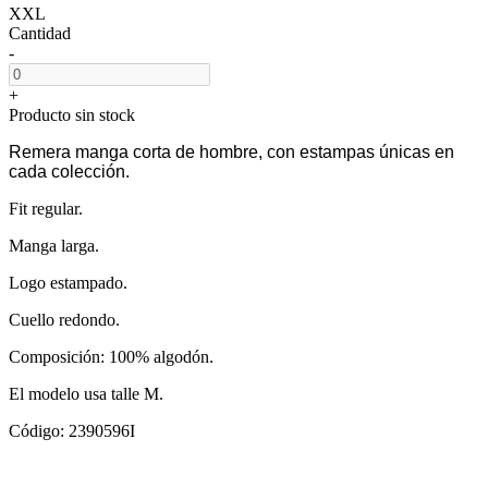
XXL
Cantidad
-
+
Producto sin stock
Remera manga corta de hombre, con estampas únicas en
cada colección.
Fit regular.
Manga larga.
Logo estampado.
Cuello redondo.
Composición: 100% algodón.
El modelo usa talle M.
Código: 2390596I