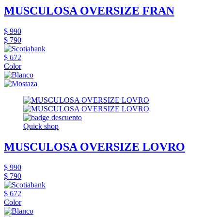
MUSCULOSA OVERSIZE FRAN
$ 990
$ 790
$ 672
Color
Quick shop
MUSCULOSA OVERSIZE LOVRO
$ 990
$ 790
$ 672
Color