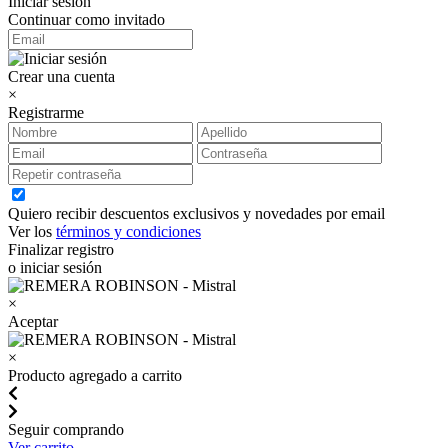
Iniciar sesión
Continuar como invitado
Crear una cuenta
×
Registrarme
Quiero recibir descuentos exclusivos y novedades por email
Ver los
términos y condiciones
Finalizar registro
o iniciar sesión
×
Aceptar
×
Producto agregado a carrito
Seguir comprando
Ver carrito