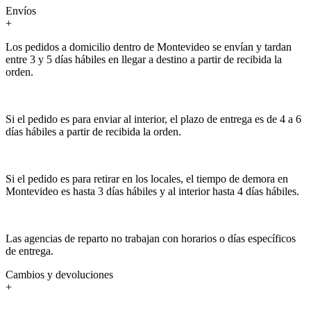
Envíos
+
Los pedidos a domicilio dentro de Montevideo se envían y tardan
entre 3 y 5 días hábiles en llegar a destino a partir de recibida la
orden.
Si el pedido es para enviar al interior, el plazo de entrega es de 4 a 6
días hábiles a partir de recibida la orden.
Si el pedido es para retirar en los locales, el tiempo de demora en
Montevideo es hasta 3 días hábiles y al interior hasta 4 días hábiles.
Las agencias de reparto no trabajan con horarios o días específicos
de entrega.
Cambios y devoluciones
+