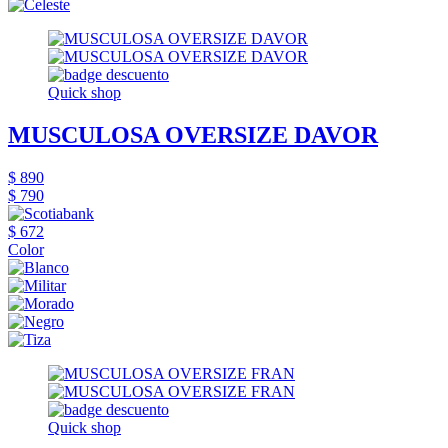
Quick shop
MUSCULOSA OVERSIZE DAVOR
$ 890
$ 790
$ 672
Color
Quick shop