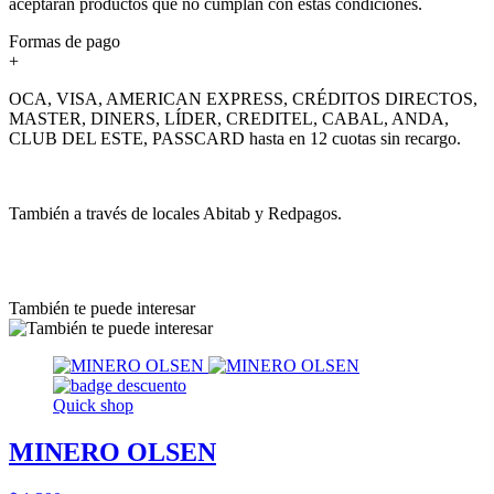
aceptarán productos que no cumplan con estas condiciones.
Formas de pago
+
OCA, VISA, AMERICAN EXPRESS, CRÉDITOS DIRECTOS,
MASTER, DINERS, LÍDER, CREDITEL, CABAL, ANDA,
CLUB DEL ESTE, PASSCARD hasta en 12 cuotas sin recargo.
También a través de locales Abitab y Redpagos.
También te puede interesar
Quick shop
MINERO OLSEN