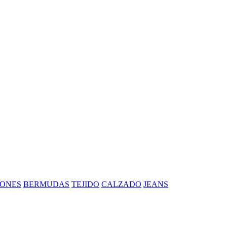
ONES
BERMUDAS
TEJIDO
CALZADO
JEANS