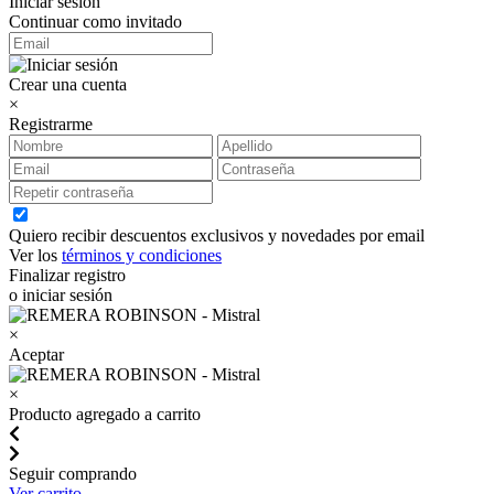
Iniciar sesión
Continuar como invitado
Crear una cuenta
×
Registrarme
Quiero recibir descuentos exclusivos y novedades por email
Ver los
términos y condiciones
Finalizar registro
o iniciar sesión
×
Aceptar
×
Producto agregado a carrito
Seguir comprando
Ver carrito