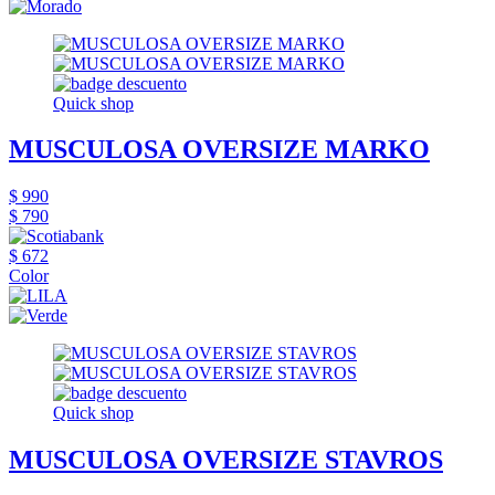
Quick shop
MUSCULOSA OVERSIZE MARKO
$ 990
$ 790
$ 672
Color
Quick shop
MUSCULOSA OVERSIZE STAVROS