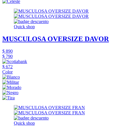
Quick shop
MUSCULOSA OVERSIZE DAVOR
$ 890
$ 790
$ 672
Color
Quick shop