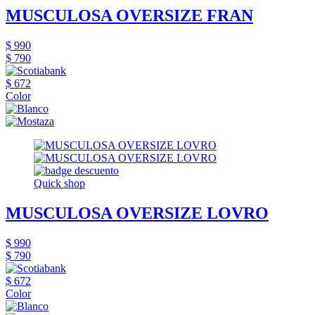
MUSCULOSA OVERSIZE FRAN
$ 990
$ 790
$ 672
Color
Quick shop
MUSCULOSA OVERSIZE LOVRO
$ 990
$ 790
$ 672
Color