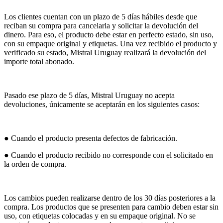
Los clientes cuentan con un plazo de 5 días hábiles desde que
reciban su compra para cancelarla y solicitar la devolución del
dinero. Para eso, el producto debe estar en perfecto estado, sin uso,
con su empaque original y etiquetas. Una vez recibido el producto y
verificado su estado, Mistral Uruguay realizará la devolución del
importe total abonado.
Pasado ese plazo de 5 días, Mistral Uruguay no acepta
devoluciones, únicamente se aceptarán en los siguientes casos:
● Cuando el producto presenta defectos de fabricación.
● Cuando el producto recibido no corresponde con el solicitado en
la orden de compra.
Los cambios pueden realizarse dentro de los 30 días posteriores a la
compra. Los productos que se presenten para cambio deben estar sin
uso, con etiquetas colocadas y en su empaque original. No se