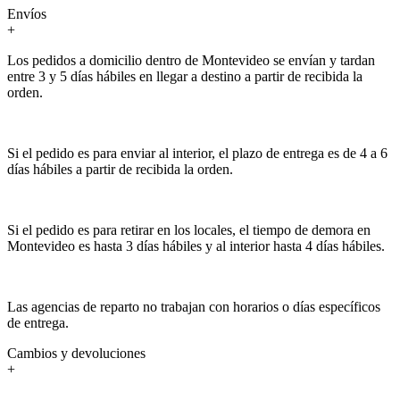
Envíos
+
Los pedidos a domicilio dentro de Montevideo se envían y tardan
entre 3 y 5 días hábiles en llegar a destino a partir de recibida la
orden.
Si el pedido es para enviar al interior, el plazo de entrega es de 4 a 6
días hábiles a partir de recibida la orden.
Si el pedido es para retirar en los locales, el tiempo de demora en
Montevideo es hasta 3 días hábiles y al interior hasta 4 días hábiles.
Las agencias de reparto no trabajan con horarios o días específicos
de entrega.
Cambios y devoluciones
+