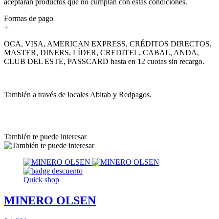
aceptarán productos que no cumplan con estas condiciones.
Formas de pago
+
OCA, VISA, AMERICAN EXPRESS, CRÉDITOS DIRECTOS,
MASTER, DINERS, LÍDER, CREDITEL, CABAL, ANDA,
CLUB DEL ESTE, PASSCARD hasta en 12 cuotas sin recargo.
También a través de locales Abitab y Redpagos.
También te puede interesar
Quick shop
MINERO OLSEN