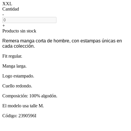
XXL
Cantidad
-
+
Producto sin stock
Remera manga corta de hombre, con estampas únicas en
cada colección.
Fit regular.
Manga larga.
Logo estampado.
Cuello redondo.
Composición: 100% algodón.
El modelo usa talle M.
Código: 2390596I