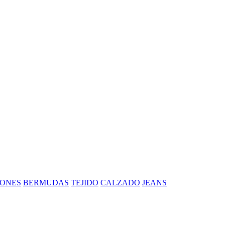
ONES
BERMUDAS
TEJIDO
CALZADO
JEANS