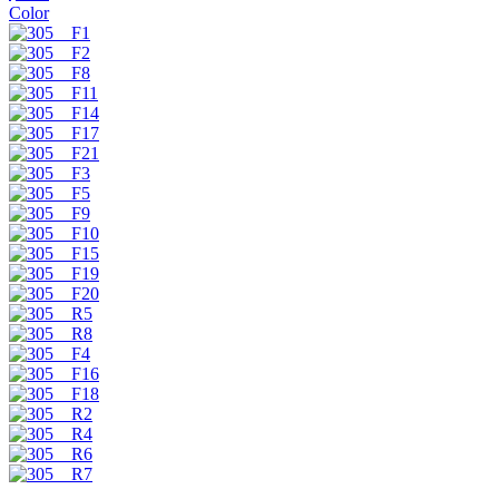
Color