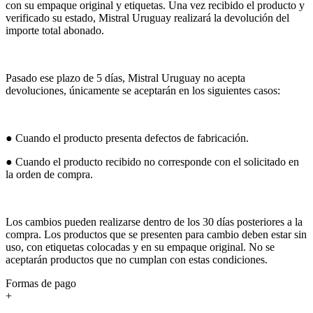
con su empaque original y etiquetas. Una vez recibido el producto y
verificado su estado, Mistral Uruguay realizará la devolución del
importe total abonado.
Pasado ese plazo de 5 días, Mistral Uruguay no acepta
devoluciones, únicamente se aceptarán en los siguientes casos:
● Cuando el producto presenta defectos de fabricación.
● Cuando el producto recibido no corresponde con el solicitado en
la orden de compra.
Los cambios pueden realizarse dentro de los 30 días posteriores a la
compra. Los productos que se presenten para cambio deben estar sin
uso, con etiquetas colocadas y en su empaque original. No se
aceptarán productos que no cumplan con estas condiciones.
Formas de pago
+