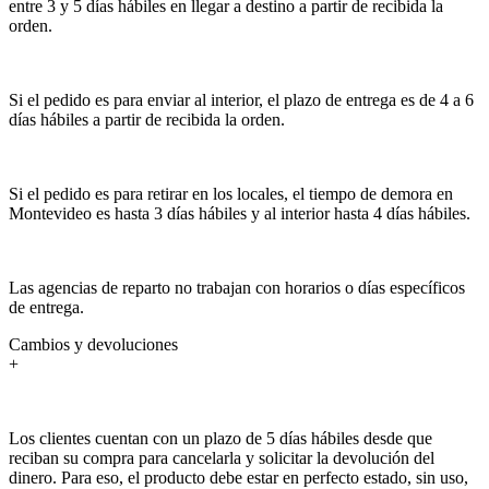
entre 3 y 5 días hábiles en llegar a destino a partir de recibida la
orden.
Si el pedido es para enviar al interior, el plazo de entrega es de 4 a 6
días hábiles a partir de recibida la orden.
Si el pedido es para retirar en los locales, el tiempo de demora en
Montevideo es hasta 3 días hábiles y al interior hasta 4 días hábiles.
Las agencias de reparto no trabajan con horarios o días específicos
de entrega.
Cambios y devoluciones
+
Los clientes cuentan con un plazo de 5 días hábiles desde que
reciban su compra para cancelarla y solicitar la devolución del
dinero. Para eso, el producto debe estar en perfecto estado, sin uso,