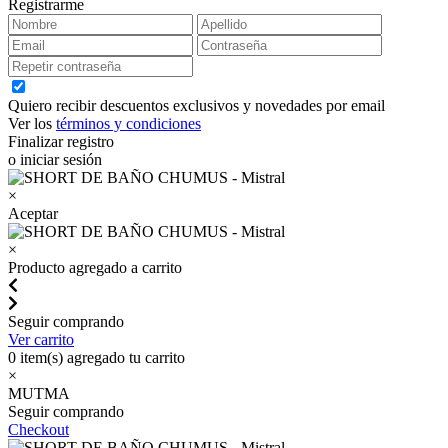
Registrarme
Quiero recibir descuentos exclusivos y novedades por email
Ver los
términos y condiciones
Finalizar registro
o iniciar sesión
×
Aceptar
×
Producto agregado a carrito
Seguir comprando
Ver carrito
0
item(s) agregado tu carrito
×
MUTMA
Seguir comprando
Checkout