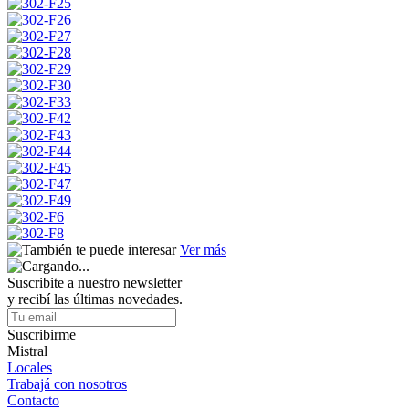
Ver más
Suscribite a nuestro newsletter
y recibí las últimas novedades.
Suscribirme
Mistral
Locales
Trabajá con nosotros
Contacto