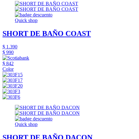
Quick shop
SHORT DE BAÑO COAST
$ 1.390
$ 990
$ 842
Color
Quick shop
SHORT DE BAÑO DACON