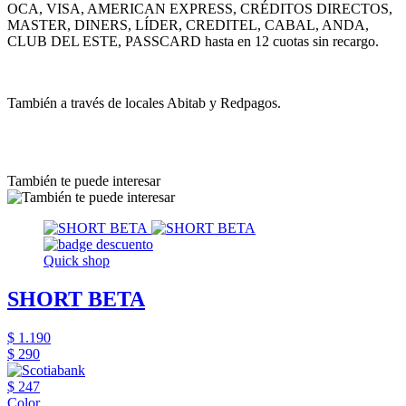
OCA, VISA, AMERICAN EXPRESS, CRÉDITOS DIRECTOS,
MASTER, DINERS, LÍDER, CREDITEL, CABAL, ANDA,
CLUB DEL ESTE, PASSCARD hasta en 12 cuotas sin recargo.
También a través de locales Abitab y Redpagos.
También te puede interesar
Quick shop
SHORT BETA
$ 1.190
$ 290
$ 247
Color