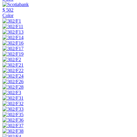
$ 502
Color