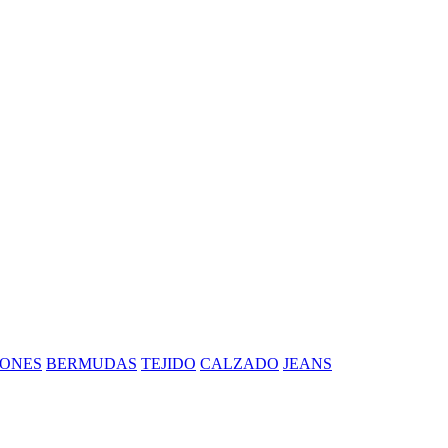
ONES
BERMUDAS
TEJIDO
CALZADO
JEANS