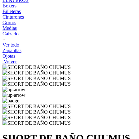
LLAVEROS
Boxers
Billeteras
Cinturones
Gorros
Medias
Calzado
+
Ver todo
Zapatillas
Ojotas
Volver
SHORT DE BAÑO CHUMUS