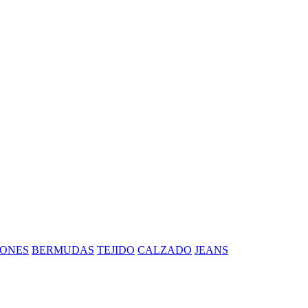
ONES
BERMUDAS
TEJIDO
CALZADO
JEANS