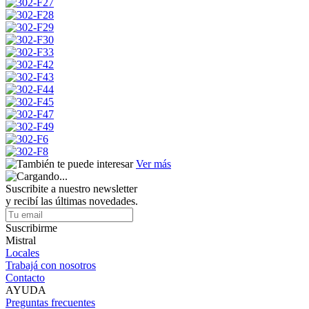
Ver más
Suscribite a nuestro newsletter
y recibí las últimas novedades.
Suscribirme
Mistral
Locales
Trabajá con nosotros
Contacto
AYUDA
Preguntas frecuentes