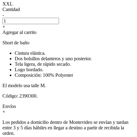
XXL
Cantidad
-
+
Agregar al carrito
Short de baño
Cintura elástica.
Dos bolsillos delanteros y uno posterior.
Tela ligera, de rápido secado.
Logo bordado.
Composición: 100% Polyester
El modelo usa talle M.
Código: 2390300.
Envíos
+
Los pedidos a domicilio dentro de Montevideo se envían y tardan
entre 3 y 5 días hábiles en llegar a destino a partir de recibida la
orden.