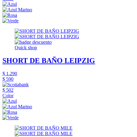
Quick shop
SHORT DE BAÑO LEIPZIG
$ 1.290
$ 590
$ 502
Color