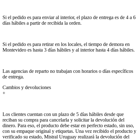
Si el pedido es para enviar al interior, el plazo de entrega es de 4 a 6
días hábiles a partir de recibida la orden.
Si el pedido es para retirar en los locales, el tiempo de demora en
Montevideo es hasta 3 días hábiles y al interior hasta 4 días hábiles.
Las agencias de reparto no trabajan con horarios o días específicos
de entrega.
Cambios y devoluciones
+
Los clientes cuentan con un plazo de 5 días hábiles desde que
reciban su compra para cancelarla y solicitar la devolución del
dinero. Para eso, el producto debe estar en perfecto estado, sin uso,
con su empaque original y etiquetas. Una vez recibido el producto y
verificado su estado, Mistral Uruguay realizará la devolución del