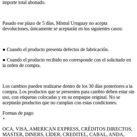
importe total abonado.
Pasado ese plazo de 5 días, Mistral Uruguay no acepta
devoluciones, únicamente se aceptarán en los siguientes casos:
● Cuando el producto presenta defectos de fabricación.
● Cuando el producto recibido no corresponde con el solicitado en
la orden de compra.
Los cambios pueden realizarse dentro de los 30 días posteriores a la
compra. Los productos que se presenten para cambio deben estar sin
uso, con etiquetas colocadas y en su empaque original. No se
aceptarán productos que no cumplan con estas condiciones.
Formas de pago
+
OCA, VISA, AMERICAN EXPRESS, CRÉDITOS DIRECTOS,
MASTER, DINERS, LÍDER, CREDITEL, CABAL, ANDA,