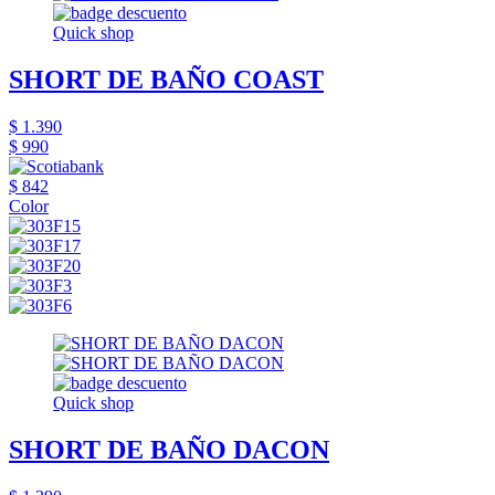
Quick shop
SHORT DE BAÑO COAST
$ 1.390
$ 990
$ 842
Color
Quick shop
SHORT DE BAÑO DACON