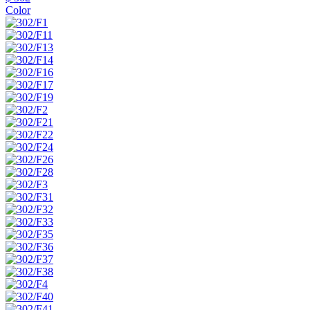
Color