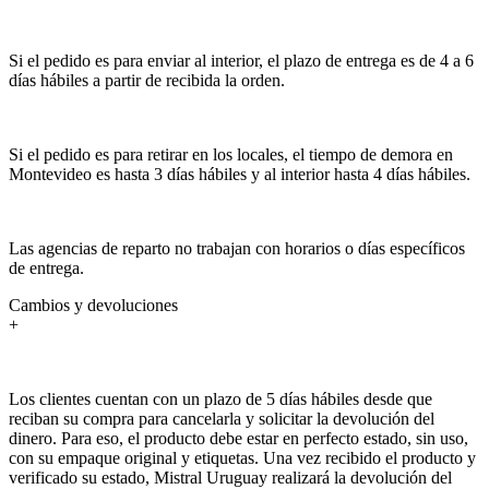
Si el pedido es para enviar al interior, el plazo de entrega es de 4 a 6
días hábiles a partir de recibida la orden.
Si el pedido es para retirar en los locales, el tiempo de demora en
Montevideo es hasta 3 días hábiles y al interior hasta 4 días hábiles.
Las agencias de reparto no trabajan con horarios o días específicos
de entrega.
Cambios y devoluciones
+
Los clientes cuentan con un plazo de 5 días hábiles desde que
reciban su compra para cancelarla y solicitar la devolución del
dinero. Para eso, el producto debe estar en perfecto estado, sin uso,
con su empaque original y etiquetas. Una vez recibido el producto y
verificado su estado, Mistral Uruguay realizará la devolución del