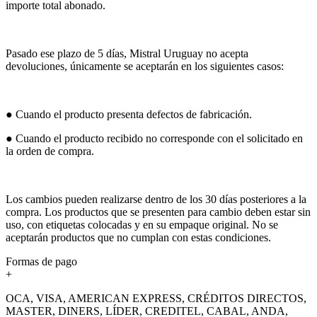
importe total abonado.
Pasado ese plazo de 5 días, Mistral Uruguay no acepta
devoluciones, únicamente se aceptarán en los siguientes casos:
● Cuando el producto presenta defectos de fabricación.
● Cuando el producto recibido no corresponde con el solicitado en
la orden de compra.
Los cambios pueden realizarse dentro de los 30 días posteriores a la
compra. Los productos que se presenten para cambio deben estar sin
uso, con etiquetas colocadas y en su empaque original. No se
aceptarán productos que no cumplan con estas condiciones.
Formas de pago
+
OCA, VISA, AMERICAN EXPRESS, CRÉDITOS DIRECTOS,
MASTER, DINERS, LÍDER, CREDITEL, CABAL, ANDA,