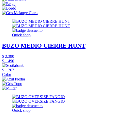
Quick shop
BUZO MEDIO CIERRE HUNT
$ 2.390
$ 1.490
$ 1.267
Color
Quick shop