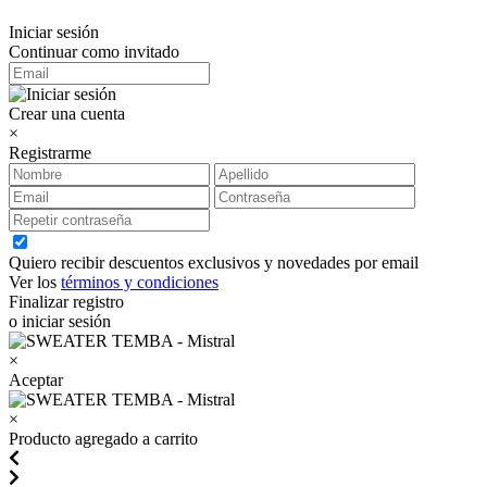
Iniciar sesión
Continuar como invitado
Crear una cuenta
×
Registrarme
Quiero recibir descuentos exclusivos y novedades por email
Ver los
términos y condiciones
Finalizar registro
o iniciar sesión
×
Aceptar
×
Producto agregado a carrito