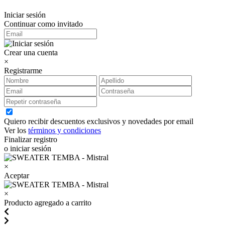
Iniciar sesión
Continuar como invitado
Crear una cuenta
×
Registrarme
Quiero recibir descuentos exclusivos y novedades por email
Ver los
términos y condiciones
Finalizar registro
o iniciar sesión
×
Aceptar
×
Producto agregado a carrito