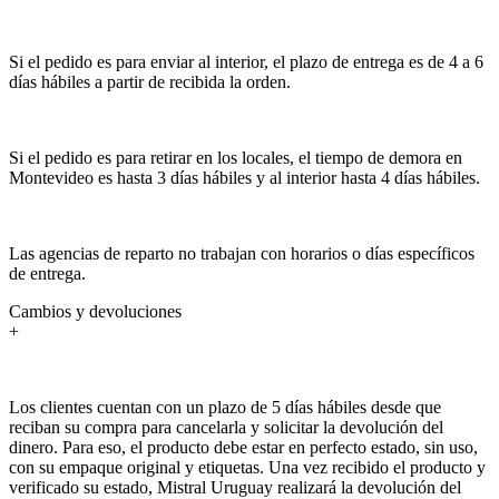
Si el pedido es para enviar al interior, el plazo de entrega es de 4 a 6
días hábiles a partir de recibida la orden.
Si el pedido es para retirar en los locales, el tiempo de demora en
Montevideo es hasta 3 días hábiles y al interior hasta 4 días hábiles.
Las agencias de reparto no trabajan con horarios o días específicos
de entrega.
Cambios y devoluciones
+
Los clientes cuentan con un plazo de 5 días hábiles desde que
reciban su compra para cancelarla y solicitar la devolución del
dinero. Para eso, el producto debe estar en perfecto estado, sin uso,
con su empaque original y etiquetas. Una vez recibido el producto y
verificado su estado, Mistral Uruguay realizará la devolución del