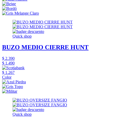
Quick shop
BUZO MEDIO CIERRE HUNT
$ 2.390
$ 1.490
$ 1.267
Color
Quick shop