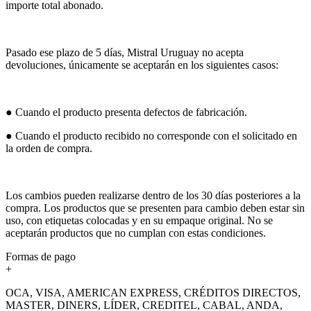
importe total abonado.
Pasado ese plazo de 5 días, Mistral Uruguay no acepta
devoluciones, únicamente se aceptarán en los siguientes casos:
● Cuando el producto presenta defectos de fabricación.
● Cuando el producto recibido no corresponde con el solicitado en
la orden de compra.
Los cambios pueden realizarse dentro de los 30 días posteriores a la
compra. Los productos que se presenten para cambio deben estar sin
uso, con etiquetas colocadas y en su empaque original. No se
aceptarán productos que no cumplan con estas condiciones.
Formas de pago
+
OCA, VISA, AMERICAN EXPRESS, CRÉDITOS DIRECTOS,
MASTER, DINERS, LÍDER, CREDITEL, CABAL, ANDA,