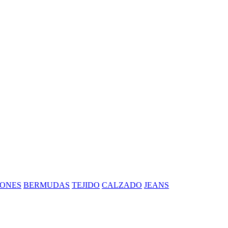
ONES
BERMUDAS
TEJIDO
CALZADO
JEANS