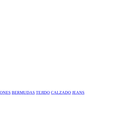
ONES
BERMUDAS
TEJIDO
CALZADO
JEANS