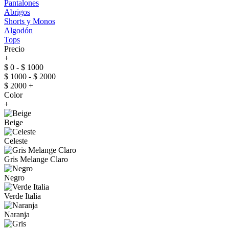
Pantalones
Abrigos
Shorts y Monos
Algodón
Tops
Precio
+
$ 0 - $ 1000
$ 1000 - $ 2000
$ 2000 +
Color
+
Beige
Celeste
Gris Melange Claro
Negro
Verde Italia
Naranja