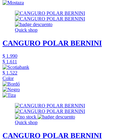
Quick shop
CANGURO POLAR BERNINI
$ 1.990
$ 1.611
$ 1.522
Color
Quick shop
CANGURO POLAR BERNINI