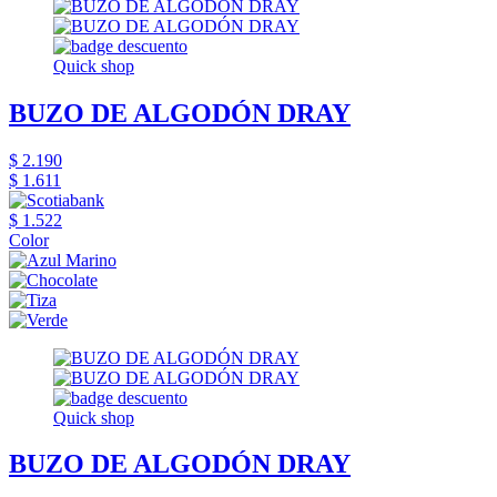
Quick shop
BUZO DE ALGODÓN DRAY
$ 2.190
$ 1.611
$ 1.522
Color
Quick shop
BUZO DE ALGODÓN DRAY