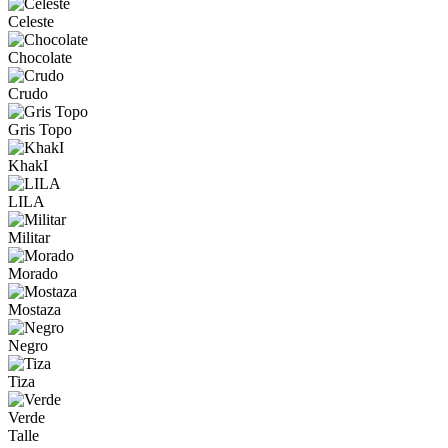
Celeste
Chocolate
Crudo
Gris Topo
KhakI
LILA
Militar
Morado
Mostaza
Negro
Tiza
Verde
Talle