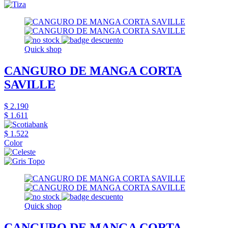
Quick shop
CANGURO DE MANGA CORTA
SAVILLE
$ 2.190
$ 1.611
$ 1.522
Color
Quick shop
CANGURO DE MANGA CORTA