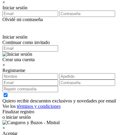
×
Iniciar sesión
Olvidé mi contraseña
Iniciar sesión
Continuar como invitado
Crear una cuenta
×
Registrarme
Quiero recibir descuentos exclusivos y novedades por email
Ver los
términos y condiciones
Finalizar registro
o iniciar sesión
×
Aceptar