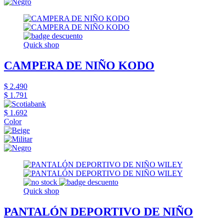
Quick shop
CAMPERA DE NIÑO KODO
$ 2.490
$ 1.791
$ 1.692
Color
Quick shop
PANTALÓN DEPORTIVO DE NIÑO