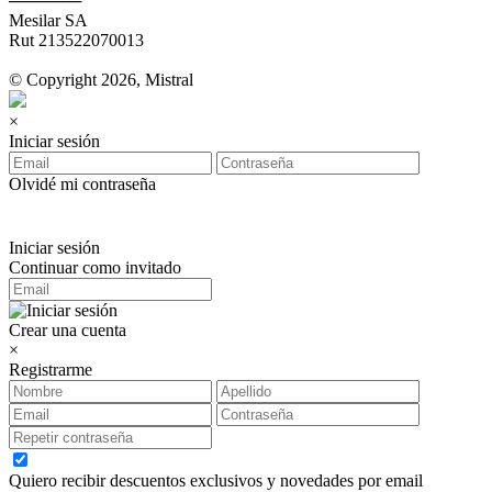
──────
Mesilar SA
Rut 213522070013
© Copyright 2026, Mistral
×
Iniciar sesión
Olvidé mi contraseña
Iniciar sesión
Continuar como invitado
Crear una cuenta
×
Registrarme
Quiero recibir descuentos exclusivos y novedades por email