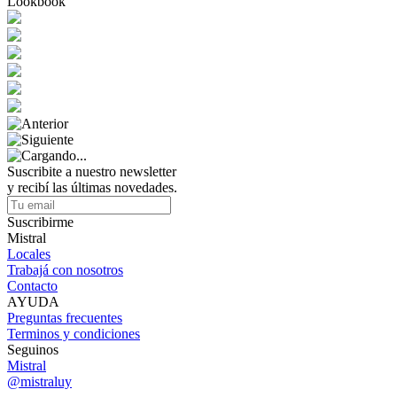
Lookbook
Suscribite a nuestro newsletter
y recibí las últimas novedades.
Suscribirme
Mistral
Locales
Trabajá con nosotros
Contacto
AYUDA
Preguntas frecuentes
Terminos y condiciones
Seguinos
Mistral
@mistraluy