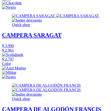
Quick shop
CAMPERA SARAGAT
$ 3.990
$ 2.961
$ 2.797
Color
Quick shop
CAMPERA DE ALGODÓN FRANCIS