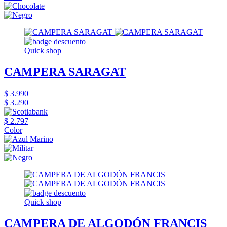
Quick shop
CAMPERA SARAGAT
$ 3.990
$ 3.290
$ 2.797
Color
Quick shop
CAMPERA DE ALGODÓN FRANCIS