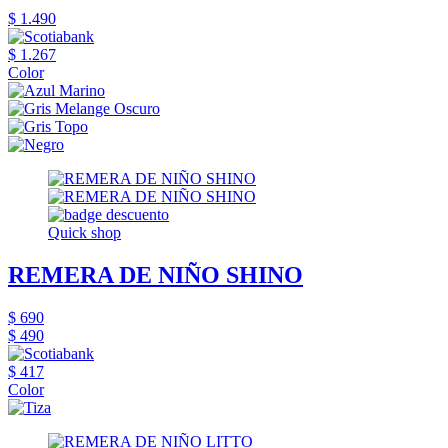
$ 1.490
$ 1.267
Color
Quick shop
REMERA DE NIÑO SHINO
$ 690
$ 490
$ 417
Color