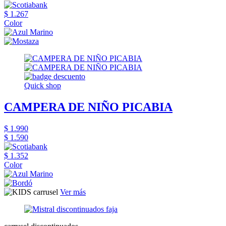
$ 1.267
Color
Quick shop
CAMPERA DE NIÑO PICABIA
$ 1.990
$ 1.590
$ 1.352
Color
Ver más