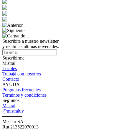
Suscribite a nuestro newsletter
y recibí las últimas novedades.
Suscribirme
Mistral
Locales
Trabajá con nosotros
Contacto
AYUDA
Preguntas frecuentes
Terminos y condiciones
Seguinos
Mistral
@mistraluy
──────
Mesilar SA
Rut 213522070013