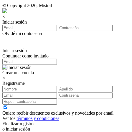
© Copyright 2026, Mistral
×
Iniciar sesión
Olvidé mi contraseña
Iniciar sesión
Continuar como invitado
Crear una cuenta
×
Registrarme
Quiero recibir descuentos exclusivos y novedades por email
Ver los
términos y condiciones
Finalizar registro
o iniciar sesión