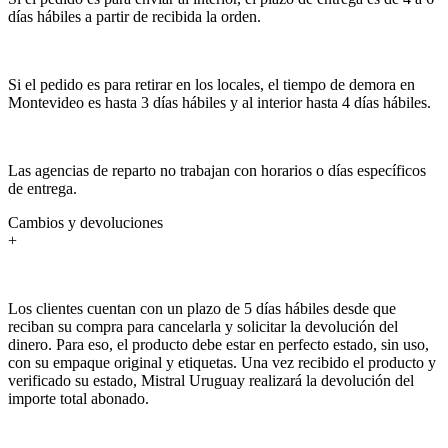
días hábiles a partir de recibida la orden.
Si el pedido es para retirar en los locales, el tiempo de demora en
Montevideo es hasta 3 días hábiles y al interior hasta 4 días hábiles.
Las agencias de reparto no trabajan con horarios o días específicos
de entrega.
Cambios y devoluciones
+
Los clientes cuentan con un plazo de 5 días hábiles desde que
reciban su compra para cancelarla y solicitar la devolución del
dinero. Para eso, el producto debe estar en perfecto estado, sin uso,
con su empaque original y etiquetas. Una vez recibido el producto y
verificado su estado, Mistral Uruguay realizará la devolución del
importe total abonado.