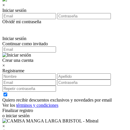
×
Iniciar sesión
Olvidé mi contraseña
Iniciar sesión
Continuar como invitado
Crear una cuenta
×
Registrarme
Quiero recibir descuentos exclusivos y novedades por email
Ver los
términos y condiciones
Finalizar registro
o iniciar sesión
×