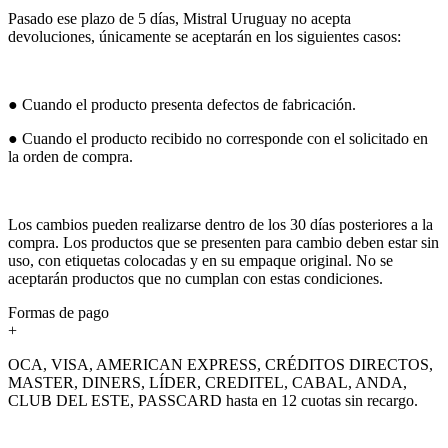
Pasado ese plazo de 5 días, Mistral Uruguay no acepta
devoluciones, únicamente se aceptarán en los siguientes casos:
● Cuando el producto presenta defectos de fabricación.
● Cuando el producto recibido no corresponde con el solicitado en
la orden de compra.
Los cambios pueden realizarse dentro de los 30 días posteriores a la
compra. Los productos que se presenten para cambio deben estar sin
uso, con etiquetas colocadas y en su empaque original. No se
aceptarán productos que no cumplan con estas condiciones.
Formas de pago
+
OCA, VISA, AMERICAN EXPRESS, CRÉDITOS DIRECTOS,
MASTER, DINERS, LÍDER, CREDITEL, CABAL, ANDA,
CLUB DEL ESTE, PASSCARD hasta en 12 cuotas sin recargo.