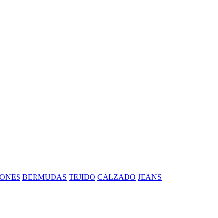
ONES
BERMUDAS
TEJIDO
CALZADO
JEANS