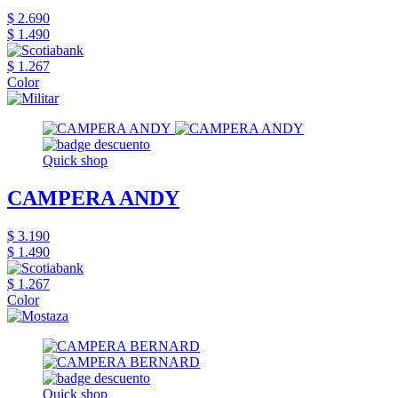
$ 2.690
$ 1.490
$ 1.267
Color
Quick shop
CAMPERA ANDY
$ 3.190
$ 1.490
$ 1.267
Color
Quick shop