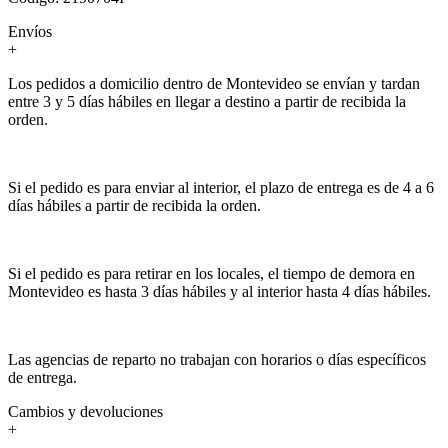
Envíos
+
Los pedidos a domicilio dentro de Montevideo se envían y tardan
entre 3 y 5 días hábiles en llegar a destino a partir de recibida la
orden.
Si el pedido es para enviar al interior, el plazo de entrega es de 4 a 6
días hábiles a partir de recibida la orden.
Si el pedido es para retirar en los locales, el tiempo de demora en
Montevideo es hasta 3 días hábiles y al interior hasta 4 días hábiles.
Las agencias de reparto no trabajan con horarios o días específicos
de entrega.
Cambios y devoluciones
+