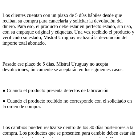
Los clientes cuentan con un plazo de 5 días hábiles desde que
reciban su compra para cancelarla y solicitar la devolución del
dinero. Para eso, el producto debe estar en perfecto estado, sin uso,
con su empaque original y etiquetas. Una vez recibido el producto y
verificado su estado, Mistral Uruguay realizará la devolución del
importe total abonado.
Pasado ese plazo de 5 días, Mistral Uruguay no acepta
devoluciones, únicamente se aceptarán en los siguientes casos:
● Cuando el producto presenta defectos de fabricación.
● Cuando el producto recibido no corresponde con el solicitado en
la orden de compra.
Los cambios pueden realizarse dentro de los 30 días posteriores a la
compra. Los productos que se presenten para cambio deben estar sin