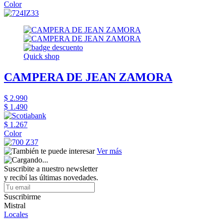
Color
Quick shop
CAMPERA DE JEAN ZAMORA
$ 2.990
$ 1.490
$ 1.267
Color
Ver más
Suscribite a nuestro newsletter
y recibí las últimas novedades.
Suscribirme
Mistral
Locales