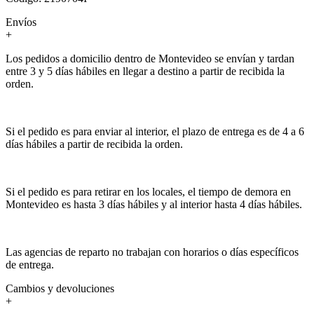
Envíos
+
Los pedidos a domicilio dentro de Montevideo se envían y tardan
entre 3 y 5 días hábiles en llegar a destino a partir de recibida la
orden.
Si el pedido es para enviar al interior, el plazo de entrega es de 4 a 6
días hábiles a partir de recibida la orden.
Si el pedido es para retirar en los locales, el tiempo de demora en
Montevideo es hasta 3 días hábiles y al interior hasta 4 días hábiles.
Las agencias de reparto no trabajan con horarios o días específicos
de entrega.
Cambios y devoluciones
+