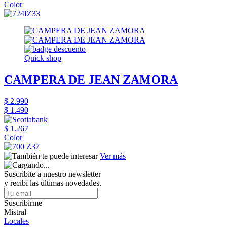
Color
Quick shop
CAMPERA DE JEAN ZAMORA
$ 2.990
$ 1.490
$ 1.267
Color
Ver más
Suscribite a nuestro newsletter
y recibí las últimas novedades.
Suscribirme
Mistral
Locales