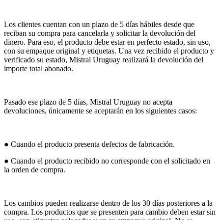
Los clientes cuentan con un plazo de 5 días hábiles desde que
reciban su compra para cancelarla y solicitar la devolución del
dinero. Para eso, el producto debe estar en perfecto estado, sin uso,
con su empaque original y etiquetas. Una vez recibido el producto y
verificado su estado, Mistral Uruguay realizará la devolución del
importe total abonado.
Pasado ese plazo de 5 días, Mistral Uruguay no acepta
devoluciones, únicamente se aceptarán en los siguientes casos:
● Cuando el producto presenta defectos de fabricación.
● Cuando el producto recibido no corresponde con el solicitado en
la orden de compra.
Los cambios pueden realizarse dentro de los 30 días posteriores a la
compra. Los productos que se presenten para cambio deben estar sin