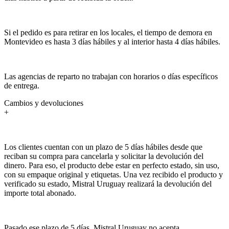
Si el pedido es para retirar en los locales, el tiempo de demora en
Montevideo es hasta 3 días hábiles y al interior hasta 4 días hábiles.
Las agencias de reparto no trabajan con horarios o días específicos
de entrega.
Cambios y devoluciones
+
Los clientes cuentan con un plazo de 5 días hábiles desde que
reciban su compra para cancelarla y solicitar la devolución del
dinero. Para eso, el producto debe estar en perfecto estado, sin uso,
con su empaque original y etiquetas. Una vez recibido el producto y
verificado su estado, Mistral Uruguay realizará la devolución del
importe total abonado.
Pasado ese plazo de 5 días, Mistral Uruguay no acepta