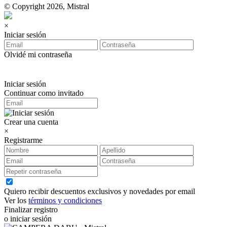
© Copyright 2026, Mistral
×
Iniciar sesión
Olvidé mi contraseña
Iniciar sesión
Continuar como invitado
Crear una cuenta
×
Registrarme
Quiero recibir descuentos exclusivos y novedades por email
Ver los
términos y condiciones
Finalizar registro
o iniciar sesión