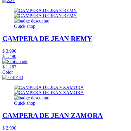
Quick shop
CAMPERA DE JEAN REMY
$ 3.990
$ 1.490
$ 1.267
Color
Quick shop
CAMPERA DE JEAN ZAMORA
$ 2.990