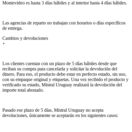
Montevideo es hasta 3 días hábiles y al interior hasta 4 días hábiles.
Las agencias de reparto no trabajan con horarios o días específicos
de entrega.
Cambios y devoluciones
+
Los clientes cuentan con un plazo de 5 días hábiles desde que
reciban su compra para cancelarla y solicitar la devolución del
dinero. Para eso, el producto debe estar en perfecto estado, sin uso,
con su empaque original y etiquetas. Una vez recibido el producto y
verificado su estado, Mistral Uruguay realizará la devolución del
importe total abonado.
Pasado ese plazo de 5 días, Mistral Uruguay no acepta
devoluciones, únicamente se aceptarán en los siguientes casos: