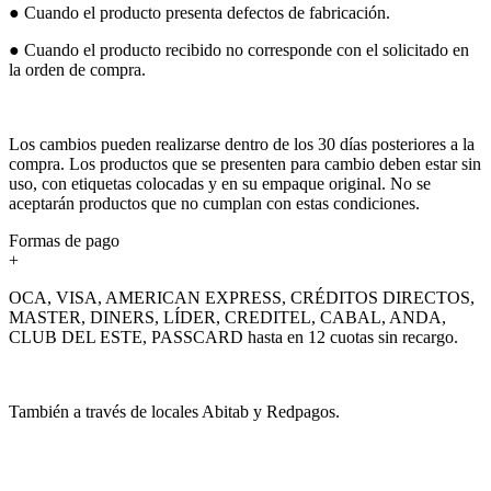
● Cuando el producto presenta defectos de fabricación.
● Cuando el producto recibido no corresponde con el solicitado en
la orden de compra.
Los cambios pueden realizarse dentro de los 30 días posteriores a la
compra. Los productos que se presenten para cambio deben estar sin
uso, con etiquetas colocadas y en su empaque original. No se
aceptarán productos que no cumplan con estas condiciones.
Formas de pago
+
OCA, VISA, AMERICAN EXPRESS, CRÉDITOS DIRECTOS,
MASTER, DINERS, LÍDER, CREDITEL, CABAL, ANDA,
CLUB DEL ESTE, PASSCARD hasta en 12 cuotas sin recargo.
También a través de locales Abitab y Redpagos.