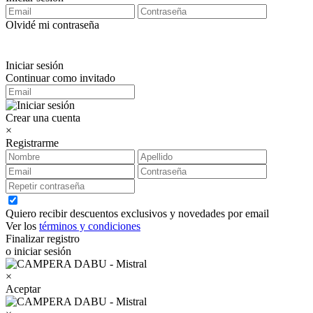
Olvidé mi contraseña
Iniciar sesión
Continuar como invitado
Crear una cuenta
×
Registrarme
Quiero recibir descuentos exclusivos y novedades por email
Ver los
términos y condiciones
Finalizar registro
o iniciar sesión
×
Aceptar