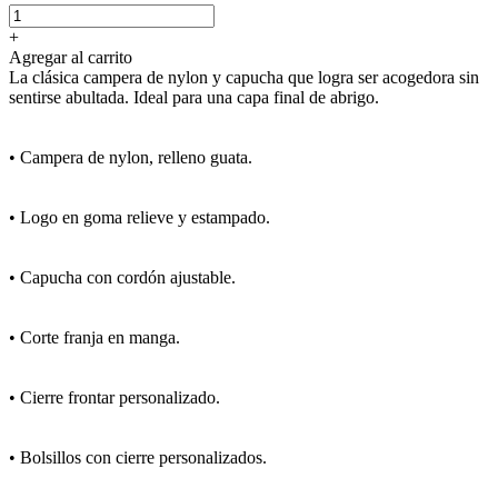
+
Agregar al carrito
La clásica campera de nylon y capucha que logra ser acogedora sin
sentirse abultada. Ideal para una capa final de abrigo.
• Campera de nylon, relleno guata.
• Logo en goma relieve y estampado.
• Capucha con cordón ajustable.
• Corte franja en manga.
• Cierre frontar personalizado.
• Bolsillos con cierre personalizados.