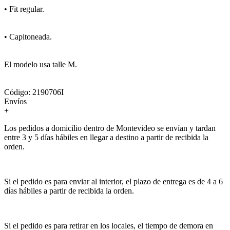
• Fit regular.
• Capitoneada.
El modelo usa talle M.
Código: 2190706I
Envíos
+
Los pedidos a domicilio dentro de Montevideo se envían y tardan
entre 3 y 5 días hábiles en llegar a destino a partir de recibida la
orden.
Si el pedido es para enviar al interior, el plazo de entrega es de 4 a 6
días hábiles a partir de recibida la orden.
Si el pedido es para retirar en los locales, el tiempo de demora en