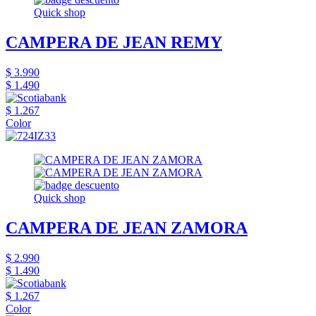
Quick shop
CAMPERA DE JEAN REMY
$ 3.990
$ 1.490
$ 1.267
Color
Quick shop
CAMPERA DE JEAN ZAMORA
$ 2.990
$ 1.490
$ 1.267
Color