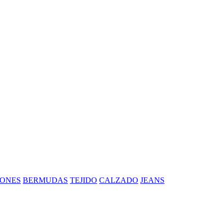
ONES
BERMUDAS
TEJIDO
CALZADO
JEANS