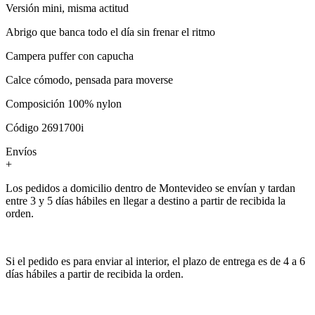
Versión mini, misma actitud
Abrigo que banca todo el día sin frenar el ritmo
Campera puffer con capucha
Calce cómodo, pensada para moverse
Composición 100% nylon
Código 2691700i
Envíos
+
Los pedidos a domicilio dentro de Montevideo se envían y tardan
entre 3 y 5 días hábiles en llegar a destino a partir de recibida la
orden.
Si el pedido es para enviar al interior, el plazo de entrega es de 4 a 6
días hábiles a partir de recibida la orden.