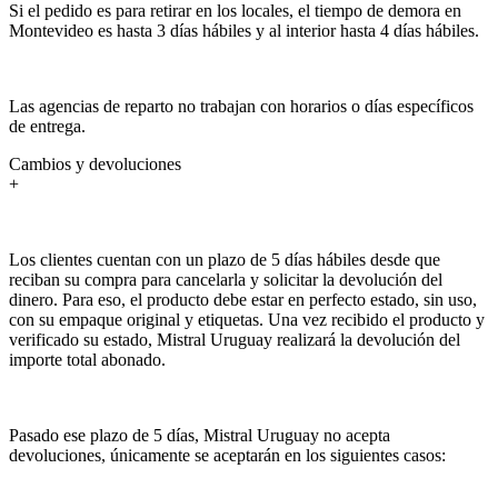
Si el pedido es para retirar en los locales, el tiempo de demora en
Montevideo es hasta 3 días hábiles y al interior hasta 4 días hábiles.
Las agencias de reparto no trabajan con horarios o días específicos
de entrega.
Cambios y devoluciones
+
Los clientes cuentan con un plazo de 5 días hábiles desde que
reciban su compra para cancelarla y solicitar la devolución del
dinero. Para eso, el producto debe estar en perfecto estado, sin uso,
con su empaque original y etiquetas. Una vez recibido el producto y
verificado su estado, Mistral Uruguay realizará la devolución del
importe total abonado.
Pasado ese plazo de 5 días, Mistral Uruguay no acepta
devoluciones, únicamente se aceptarán en los siguientes casos: