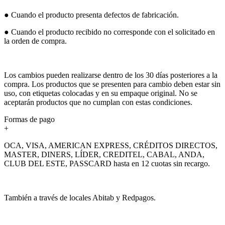
● Cuando el producto presenta defectos de fabricación.
● Cuando el producto recibido no corresponde con el solicitado en
la orden de compra.
Los cambios pueden realizarse dentro de los 30 días posteriores a la
compra. Los productos que se presenten para cambio deben estar sin
uso, con etiquetas colocadas y en su empaque original. No se
aceptarán productos que no cumplan con estas condiciones.
Formas de pago
+
OCA, VISA, AMERICAN EXPRESS, CRÉDITOS DIRECTOS,
MASTER, DINERS, LÍDER, CREDITEL, CABAL, ANDA,
CLUB DEL ESTE, PASSCARD hasta en 12 cuotas sin recargo.
También a través de locales Abitab y Redpagos.