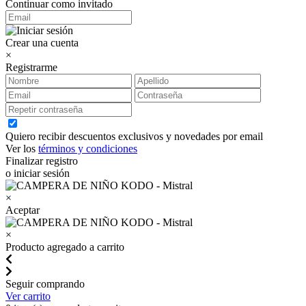
Continuar como invitado
Crear una cuenta
×
Registrarme
Quiero recibir descuentos exclusivos y novedades por email
Ver los
términos y condiciones
Finalizar registro
o iniciar sesión
×
Aceptar
×
Producto agregado a carrito
Seguir comprando
Ver carrito