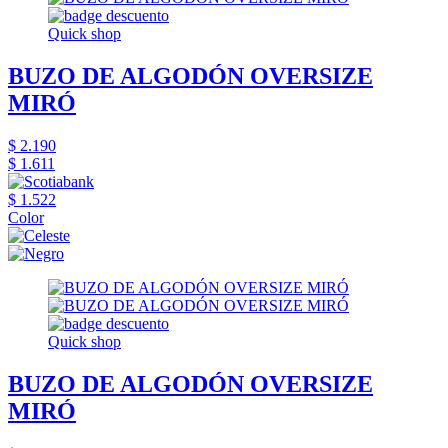
Quick shop
BUZO DE ALGODÓN OVERSIZE
MIRÓ
$ 2.190
$ 1.611
$ 1.522
Color
Quick shop
BUZO DE ALGODÓN OVERSIZE
MIRÓ