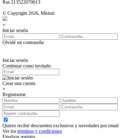
Rut 213522070013
© Copyright 2026, Mistral
×
Iniciar sesión
Olvidé mi contraseña
Iniciar sesión
Continuar como invitado
Crear una cuenta
×
Registrarme
Quiero recibir descuentos exclusivos y novedades por email
Ver los
términos y condiciones
Finalizar registro