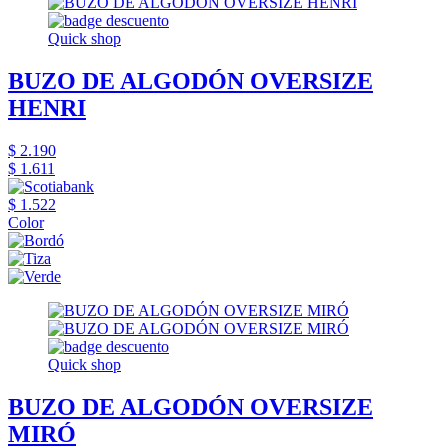
Quick shop
BUZO DE ALGODÓN OVERSIZE
HENRI
$ 2.190
$ 1.611
$ 1.522
Color
Quick shop
BUZO DE ALGODÓN OVERSIZE
MIRÓ