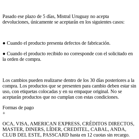
Pasado ese plazo de 5 días, Mistral Uruguay no acepta
devoluciones, únicamente se aceptarán en los siguientes casos:
● Cuando el producto presenta defectos de fabricación.
● Cuando el producto recibido no corresponde con el solicitado en
la orden de compra.
Los cambios pueden realizarse dentro de los 30 días posteriores a la
compra. Los productos que se presenten para cambio deben estar sin
uso, con etiquetas colocadas y en su empaque original. No se
aceptarán productos que no cumplan con estas condiciones.
Formas de pago
+
OCA, VISA, AMERICAN EXPRESS, CRÉDITOS DIRECTOS,
MASTER, DINERS, LÍDER, CREDITEL, CABAL, ANDA,
CLUB DEL ESTE, PASSCARD hasta en 12 cuotas sin recargo.