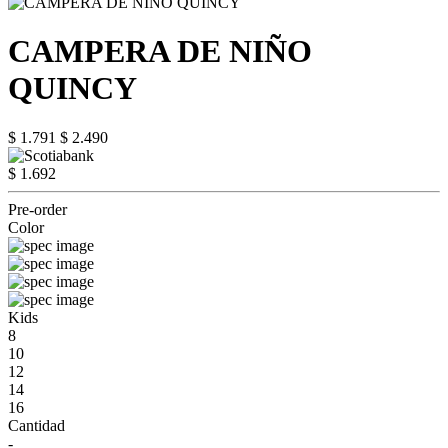
CAMPERA DE NIÑO
QUINCY
$ 1.791
$ 2.490
$ 1.692
Pre-order
Color
Kids
8
10
12
14
16
Cantidad
-