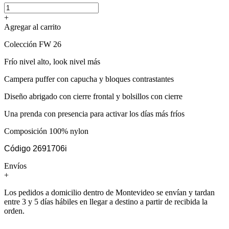
+
Agregar al carrito
Colección FW 26
Frío nivel alto, look nivel más
Campera puffer con capucha y bloques contrastantes
Diseño abrigado con cierre frontal y bolsillos con cierre
Una prenda con presencia para activar los días más fríos
Composición 100% nylon
Código 2691706i
Envíos
+
Los pedidos a domicilio dentro de Montevideo se envían y tardan
entre 3 y 5 días hábiles en llegar a destino a partir de recibida la
orden.