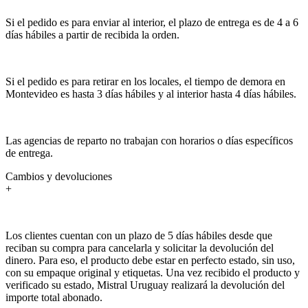
Si el pedido es para enviar al interior, el plazo de entrega es de 4 a 6
días hábiles a partir de recibida la orden.
Si el pedido es para retirar en los locales, el tiempo de demora en
Montevideo es hasta 3 días hábiles y al interior hasta 4 días hábiles.
Las agencias de reparto no trabajan con horarios o días específicos
de entrega.
Cambios y devoluciones
+
Los clientes cuentan con un plazo de 5 días hábiles desde que
reciban su compra para cancelarla y solicitar la devolución del
dinero. Para eso, el producto debe estar en perfecto estado, sin uso,
con su empaque original y etiquetas. Una vez recibido el producto y
verificado su estado, Mistral Uruguay realizará la devolución del
importe total abonado.