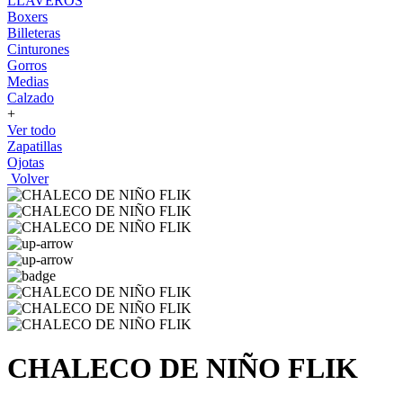
LLAVEROS
Boxers
Billeteras
Cinturones
Gorros
Medias
Calzado
+
Ver todo
Zapatillas
Ojotas
Volver
CHALECO DE NIÑO FLIK