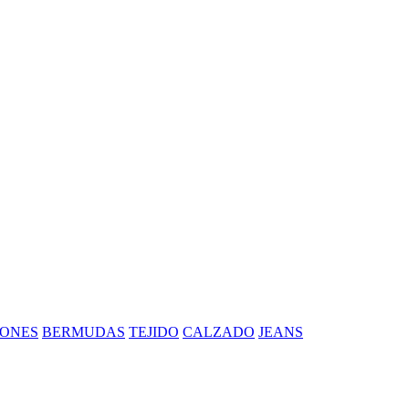
ONES
BERMUDAS
TEJIDO
CALZADO
JEANS