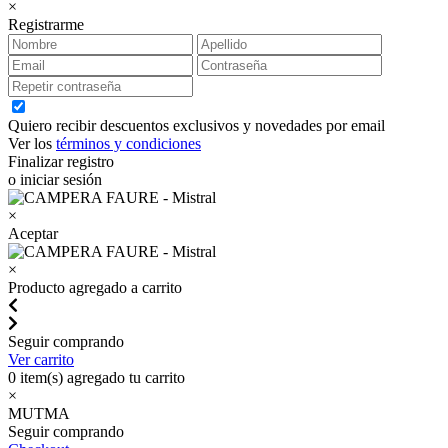
×
Registrarme
Quiero recibir descuentos exclusivos y novedades por email
Ver los
términos y condiciones
Finalizar registro
o iniciar sesión
×
Aceptar
×
Producto agregado a carrito
Seguir comprando
Ver carrito
0
item(s) agregado tu carrito
×
MUTMA
Seguir comprando