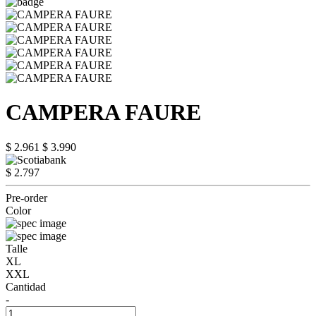
CAMPERA FAURE
$ 2.961
$ 3.990
$ 2.797
Pre-order
Color
Talle
XL
XXL
Cantidad
-