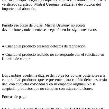
verificado su estado, Mistral Uruguay realizará la devolución del
importe total abonado.
Pasado ese plazo de 5 días, Mistral Uruguay no acepta
devoluciones, únicamente se aceptarán en los siguientes casos:
● Cuando el producto presenta defectos de fabricación.
● Cuando el producto recibido no corresponde con el solicitado en
la orden de compra.
Los cambios pueden realizarse dentro de los 30 días posteriores a la
compra. Los productos que se presenten para cambio deben estar sin
uso, con etiquetas colocadas y en su empaque original. No se
aceptarán productos que no cumplan con estas condiciones.
Formas de pago
+