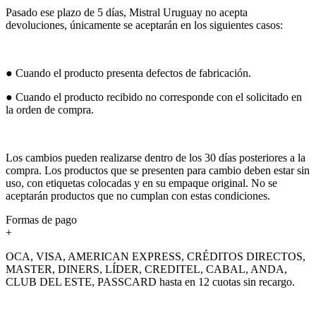
Pasado ese plazo de 5 días, Mistral Uruguay no acepta
devoluciones, únicamente se aceptarán en los siguientes casos:
● Cuando el producto presenta defectos de fabricación.
● Cuando el producto recibido no corresponde con el solicitado en
la orden de compra.
Los cambios pueden realizarse dentro de los 30 días posteriores a la
compra. Los productos que se presenten para cambio deben estar sin
uso, con etiquetas colocadas y en su empaque original. No se
aceptarán productos que no cumplan con estas condiciones.
Formas de pago
+
OCA, VISA, AMERICAN EXPRESS, CRÉDITOS DIRECTOS,
MASTER, DINERS, LÍDER, CREDITEL, CABAL, ANDA,
CLUB DEL ESTE, PASSCARD hasta en 12 cuotas sin recargo.