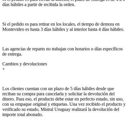
días hábiles a partir de recibida la orden.
Si el pedido es para retirar en los locales, el tiempo de demora en
Montevideo es hasta 3 días hábiles y al interior hasta 4 días hábiles.
Las agencias de reparto no trabajan con horarios o días específicos
de entrega.
Cambios y devoluciones
+
Los clientes cuentan con un plazo de 5 días hábiles desde que
reciban su compra para cancelarla y solicitar la devolución del
dinero. Para eso, el producto debe estar en perfecto estado, sin uso,
con su empaque original y etiquetas. Una vez recibido el producto y
verificado su estado, Mistral Uruguay realizará la devolución del
importe total abonado.