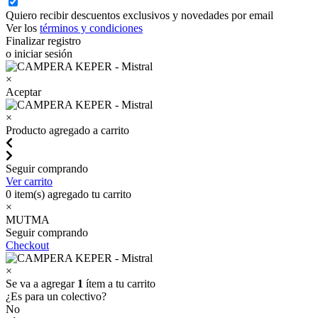
Quiero recibir descuentos exclusivos y novedades por email
Ver los
términos y condiciones
Finalizar registro
o iniciar sesión
×
Aceptar
×
Producto agregado a carrito
Seguir comprando
Ver carrito
0
item(s) agregado tu carrito
×
MUTMA
Seguir comprando
Checkout
×
Se va a agregar
1
ítem a tu carrito
¿Es para un colectivo?
No