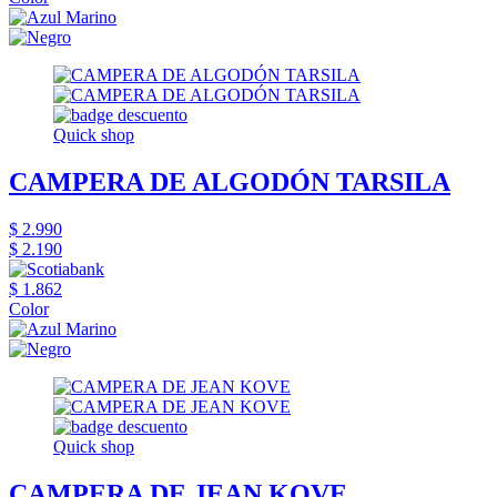
Quick shop
CAMPERA DE ALGODÓN TARSILA
$ 2.990
$ 2.190
$ 1.862
Color
Quick shop
CAMPERA DE JEAN KOVE