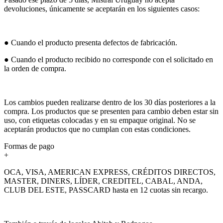
devoluciones, únicamente se aceptarán en los siguientes casos:
● Cuando el producto presenta defectos de fabricación.
● Cuando el producto recibido no corresponde con el solicitado en
la orden de compra.
Los cambios pueden realizarse dentro de los 30 días posteriores a la
compra. Los productos que se presenten para cambio deben estar sin
uso, con etiquetas colocadas y en su empaque original. No se
aceptarán productos que no cumplan con estas condiciones.
Formas de pago
+
OCA, VISA, AMERICAN EXPRESS, CRÉDITOS DIRECTOS,
MASTER, DINERS, LÍDER, CREDITEL, CABAL, ANDA,
CLUB DEL ESTE, PASSCARD hasta en 12 cuotas sin recargo.