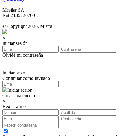
──────
Mesilar SA
Rut 213522070013
© Copyright 2026, Mistral
×
Iniciar sesión
Olvidé mi contraseña
Iniciar sesión
Continuar como invitado
Crear una cuenta
×
Registrarme