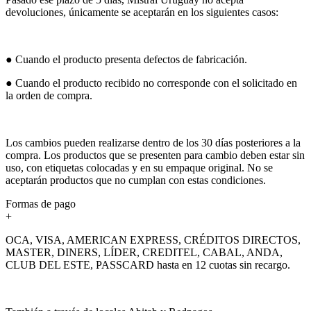
devoluciones, únicamente se aceptarán en los siguientes casos:
● Cuando el producto presenta defectos de fabricación.
● Cuando el producto recibido no corresponde con el solicitado en
la orden de compra.
Los cambios pueden realizarse dentro de los 30 días posteriores a la
compra. Los productos que se presenten para cambio deben estar sin
uso, con etiquetas colocadas y en su empaque original. No se
aceptarán productos que no cumplan con estas condiciones.
Formas de pago
+
OCA, VISA, AMERICAN EXPRESS, CRÉDITOS DIRECTOS,
MASTER, DINERS, LÍDER, CREDITEL, CABAL, ANDA,
CLUB DEL ESTE, PASSCARD hasta en 12 cuotas sin recargo.