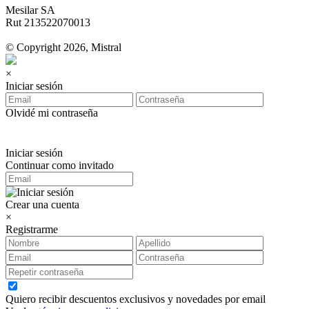
Mesilar SA
Rut 213522070013
© Copyright 2026, Mistral
×
Iniciar sesión
Olvidé mi contraseña
Iniciar sesión
Continuar como invitado
Crear una cuenta
×
Registrarme
Quiero recibir descuentos exclusivos y novedades por email