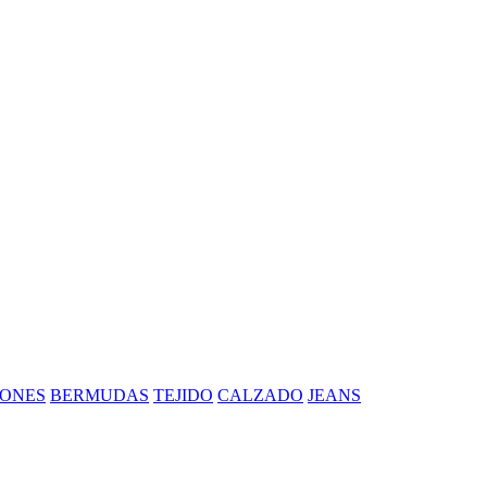
ONES
BERMUDAS
TEJIDO
CALZADO
JEANS