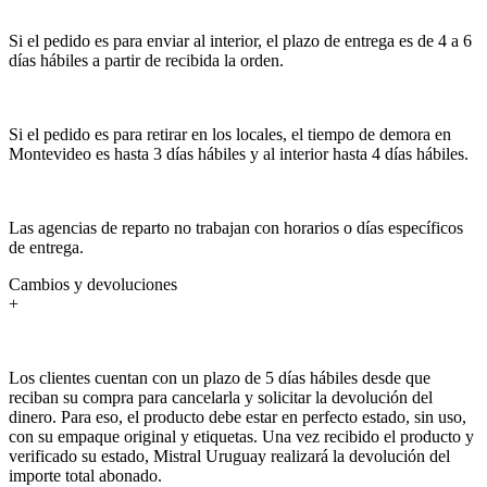
Si el pedido es para enviar al interior, el plazo de entrega es de 4 a 6
días hábiles a partir de recibida la orden.
Si el pedido es para retirar en los locales, el tiempo de demora en
Montevideo es hasta 3 días hábiles y al interior hasta 4 días hábiles.
Las agencias de reparto no trabajan con horarios o días específicos
de entrega.
Cambios y devoluciones
+
Los clientes cuentan con un plazo de 5 días hábiles desde que
reciban su compra para cancelarla y solicitar la devolución del
dinero. Para eso, el producto debe estar en perfecto estado, sin uso,
con su empaque original y etiquetas. Una vez recibido el producto y
verificado su estado, Mistral Uruguay realizará la devolución del
importe total abonado.