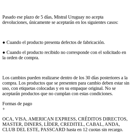
Pasado ese plazo de 5 días, Mistral Uruguay no acepta
devoluciones, únicamente se aceptarán en los siguientes casos:
● Cuando el producto presenta defectos de fabricación.
● Cuando el producto recibido no corresponde con el solicitado en
la orden de compra.
Los cambios pueden realizarse dentro de los 30 días posteriores a la
compra. Los productos que se presenten para cambio deben estar sin
uso, con etiquetas colocadas y en su empaque original. No se
aceptarán productos que no cumplan con estas condiciones.
Formas de pago
+
OCA, VISA, AMERICAN EXPRESS, CRÉDITOS DIRECTOS,
MASTER, DINERS, LÍDER, CREDITEL, CABAL, ANDA,
CLUB DEL ESTE, PASSCARD hasta en 12 cuotas sin recargo.