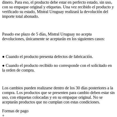
dinero. Para eso, el producto debe estar en perfecto estado, sin uso,
con su empaque original y etiquetas. Una vez recibido el producto y
verificado su estado, Mistral Uruguay realizará la devolución del
importe total abonado.
Pasado ese plazo de 5 días, Mistral Uruguay no acepta
devoluciones, únicamente se aceptarán en los siguientes casos:
● Cuando el producto presenta defectos de fabricación.
● Cuando el producto recibido no corresponde con el solicitado en
la orden de compra.
Los cambios pueden realizarse dentro de los 30 días posteriores a la
compra. Los productos que se presenten para cambio deben estar sin
uso, con etiquetas colocadas y en su empaque original. No se
aceptarán productos que no cumplan con estas condiciones.
Formas de pago
+