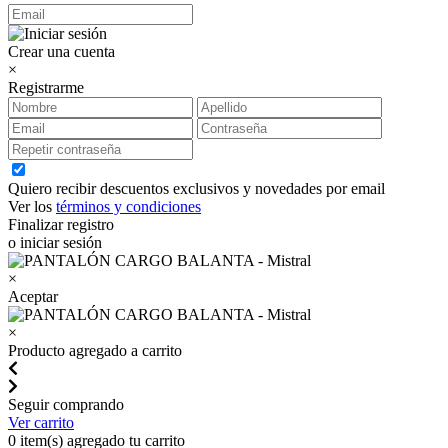
Crear una cuenta
×
Registrarme
Quiero recibir descuentos exclusivos y novedades por email
Ver los
términos y condiciones
Finalizar registro
o iniciar sesión
×
Aceptar
×
Producto agregado a carrito
Seguir comprando
Ver carrito
0
item(s) agregado tu carrito