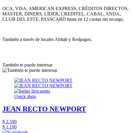
OCA, VISA, AMERICAN EXPRESS, CRÉDITOS DIRECTOS,
MASTER, DINERS, LÍDER, CREDITEL, CABAL, ANDA,
CLUB DEL ESTE, PASSCARD hasta en 12 cuotas sin recargo.
También a través de locales Abitab y Redpagos.
También te puede interesar
Quick shop
JEAN RECTO NEWPORT
$ 2.590
$ 1.190