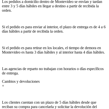
Los pedidos a domicilio dentro de Montevideo se envían y tardan
entre 3 y 5 días hábiles en llegar a destino a partir de recibida la
orden.
Si el pedido es para enviar al interior, el plazo de entrega es de 4 a 6
días hábiles a partir de recibida la orden.
Si el pedido es para retirar en los locales, el tiempo de demora en
Montevideo es hasta 3 días hábiles y al interior hasta 4 días hábiles.
Las agencias de reparto no trabajan con horarios o días específicos
de entrega.
Cambios y devoluciones
+
Los clientes cuentan con un plazo de 5 días hábiles desde que
reciban su compra para cancelarla y solicitar la devolución del