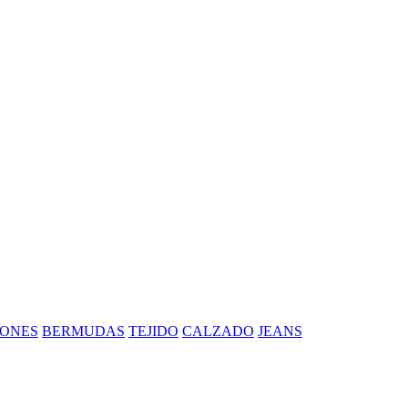
ONES
BERMUDAS
TEJIDO
CALZADO
JEANS