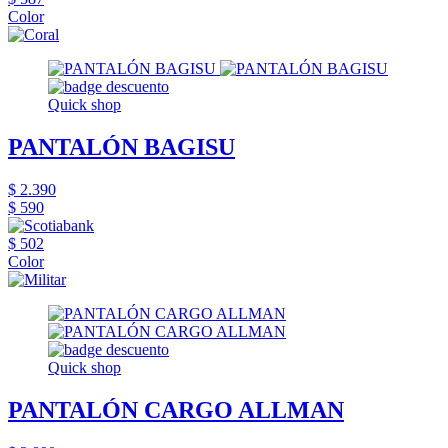
Color
Quick shop
PANTALÓN BAGISU
$ 2.390
$ 590
$ 502
Color
Quick shop
PANTALÓN CARGO ALLMAN