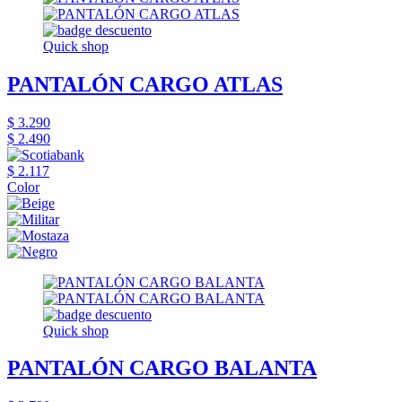
Quick shop
PANTALÓN CARGO ATLAS
$ 3.290
$ 2.490
$ 2.117
Color
Quick shop
PANTALÓN CARGO BALANTA