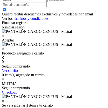
Quiero recibir descuentos exclusivos y novedades por email
Ver los
términos y condiciones
Finalizar registro
o iniciar sesión
×
Aceptar
×
Producto agregado a carrito
Seguir comprando
Ver carrito
0
item(s) agregado tu carrito
×
MUTMA
Seguir comprando
Checkout
×
Se va a agregar
1
ítem a tu carrito