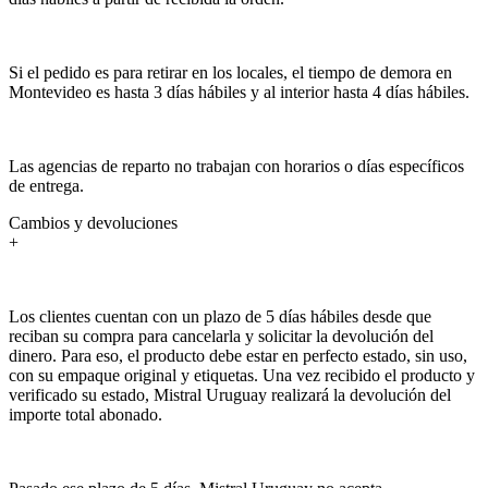
Si el pedido es para retirar en los locales, el tiempo de demora en
Montevideo es hasta 3 días hábiles y al interior hasta 4 días hábiles.
Las agencias de reparto no trabajan con horarios o días específicos
de entrega.
Cambios y devoluciones
+
Los clientes cuentan con un plazo de 5 días hábiles desde que
reciban su compra para cancelarla y solicitar la devolución del
dinero. Para eso, el producto debe estar en perfecto estado, sin uso,
con su empaque original y etiquetas. Una vez recibido el producto y
verificado su estado, Mistral Uruguay realizará la devolución del
importe total abonado.