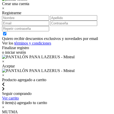
Crear una cuenta
×
Registrarme
Quiero recibir descuentos exclusivos y novedades por email
Ver los
términos y condiciones
Finalizar registro
o iniciar sesión
×
Aceptar
×
Producto agregado a carrito
Seguir comprando
Ver carrito
0
item(s) agregado tu carrito
×
MUTMA