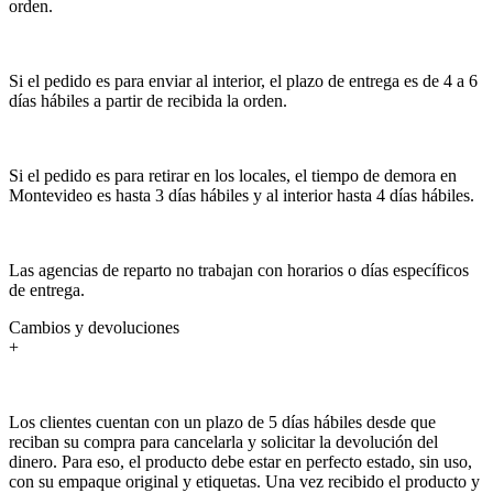
orden.
Si el pedido es para enviar al interior, el plazo de entrega es de 4 a 6
días hábiles a partir de recibida la orden.
Si el pedido es para retirar en los locales, el tiempo de demora en
Montevideo es hasta 3 días hábiles y al interior hasta 4 días hábiles.
Las agencias de reparto no trabajan con horarios o días específicos
de entrega.
Cambios y devoluciones
+
Los clientes cuentan con un plazo de 5 días hábiles desde que
reciban su compra para cancelarla y solicitar la devolución del
dinero. Para eso, el producto debe estar en perfecto estado, sin uso,
con su empaque original y etiquetas. Una vez recibido el producto y