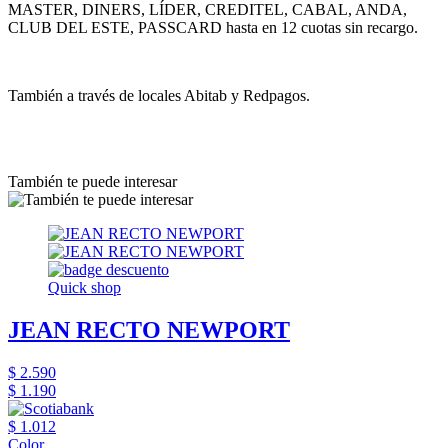
MASTER, DINERS, LÍDER, CREDITEL, CABAL, ANDA,
CLUB DEL ESTE, PASSCARD hasta en 12 cuotas sin recargo.
También a través de locales Abitab y Redpagos.
También te puede interesar
Quick shop
JEAN RECTO NEWPORT
$ 2.590
$ 1.190
$ 1.012
Color