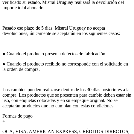
verificado su estado, Mistral Uruguay realizará la devolución del
importe total abonado.
Pasado ese plazo de 5 días, Mistral Uruguay no acepta
devoluciones, únicamente se aceptarán en los siguientes casos:
● Cuando el producto presenta defectos de fabricación.
● Cuando el producto recibido no corresponde con el solicitado en
la orden de compra.
Los cambios pueden realizarse dentro de los 30 días posteriores a la
compra. Los productos que se presenten para cambio deben estar sin
uso, con etiquetas colocadas y en su empaque original. No se
aceptarán productos que no cumplan con estas condiciones.
Formas de pago
+
OCA, VISA, AMERICAN EXPRESS, CRÉDITOS DIRECTOS,