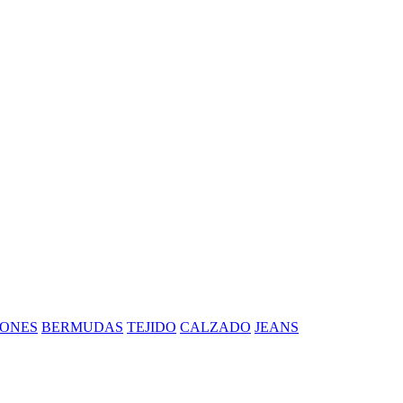
ONES
BERMUDAS
TEJIDO
CALZADO
JEANS