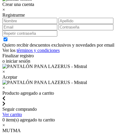
Crear una cuenta
×
Registrarme
Quiero recibir descuentos exclusivos y novedades por email
Ver los
términos y condiciones
Finalizar registro
o iniciar sesión
×
Aceptar
×
Producto agregado a carrito
Seguir comprando
Ver carrito
0
item(s) agregado tu carrito
×
MUTMA