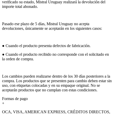
verificado su estado, Mistral Uruguay realizará la devolución del
importe total abonado.
Pasado ese plazo de 5 días, Mistral Uruguay no acepta
devoluciones, únicamente se aceptarán en los siguientes casos:
● Cuando el producto presenta defectos de fabricación.
● Cuando el producto recibido no corresponde con el solicitado en
la orden de compra.
Los cambios pueden realizarse dentro de los 30 días posteriores a la
compra. Los productos que se presenten para cambio deben estar sin
uso, con etiquetas colocadas y en su empaque original. No se
aceptarán productos que no cumplan con estas condiciones.
Formas de pago
+
OCA, VISA, AMERICAN EXPRESS, CRÉDITOS DIRECTOS,