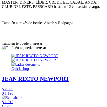
MASTER, DINERS, LÍDER, CREDITEL, CABAL, ANDA,
CLUB DEL ESTE, PASSCARD hasta en 12 cuotas sin recargo.
También a través de locales Abitab y Redpagos.
También te puede interesar
Quick shop
JEAN RECTO NEWPORT
$ 2.590
$ 1.190
$ 1.012
Color