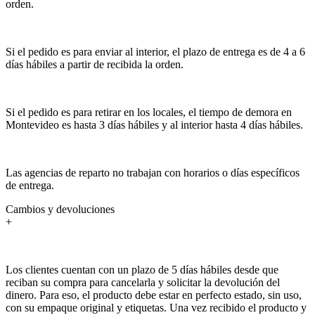
orden.
Si el pedido es para enviar al interior, el plazo de entrega es de 4 a 6
días hábiles a partir de recibida la orden.
Si el pedido es para retirar en los locales, el tiempo de demora en
Montevideo es hasta 3 días hábiles y al interior hasta 4 días hábiles.
Las agencias de reparto no trabajan con horarios o días específicos
de entrega.
Cambios y devoluciones
+
Los clientes cuentan con un plazo de 5 días hábiles desde que
reciban su compra para cancelarla y solicitar la devolución del
dinero. Para eso, el producto debe estar en perfecto estado, sin uso,
con su empaque original y etiquetas. Una vez recibido el producto y