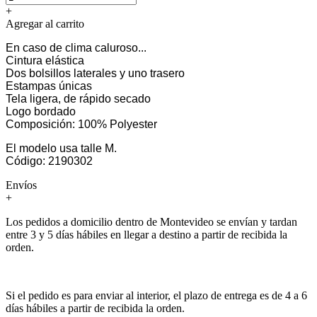
+
Agregar al carrito
En caso de clima caluroso...
Cintura elástica
Dos bolsillos laterales y uno trasero
Estampas únicas
Tela ligera, de rápido secado
Logo bordado
Composición: 100% Polyester
El modelo usa talle M.
Código: 2190302
Envíos
+
Los pedidos a domicilio dentro de Montevideo se envían y tardan
entre 3 y 5 días hábiles en llegar a destino a partir de recibida la
orden.
Si el pedido es para enviar al interior, el plazo de entrega es de 4 a 6
días hábiles a partir de recibida la orden.