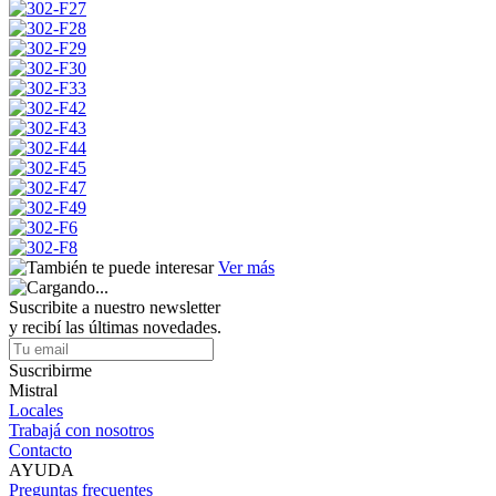
Ver más
Suscribite a nuestro newsletter
y recibí las últimas novedades.
Suscribirme
Mistral
Locales
Trabajá con nosotros
Contacto
AYUDA
Preguntas frecuentes