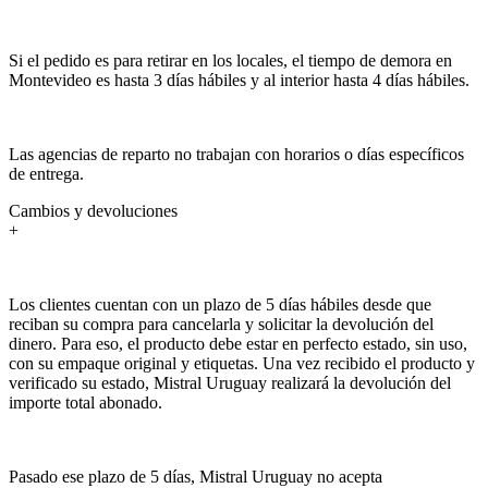
Si el pedido es para retirar en los locales, el tiempo de demora en
Montevideo es hasta 3 días hábiles y al interior hasta 4 días hábiles.
Las agencias de reparto no trabajan con horarios o días específicos
de entrega.
Cambios y devoluciones
+
Los clientes cuentan con un plazo de 5 días hábiles desde que
reciban su compra para cancelarla y solicitar la devolución del
dinero. Para eso, el producto debe estar en perfecto estado, sin uso,
con su empaque original y etiquetas. Una vez recibido el producto y
verificado su estado, Mistral Uruguay realizará la devolución del
importe total abonado.
Pasado ese plazo de 5 días, Mistral Uruguay no acepta