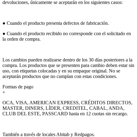
devoluciones, únicamente se aceptarán en los siguientes casos:
● Cuando el producto presenta defectos de fabricación.
● Cuando el producto recibido no corresponde con el solicitado en
la orden de compra.
Los cambios pueden realizarse dentro de los 30 días posteriores a la
compra. Los productos que se presenten para cambio deben estar sin
uso, con etiquetas colocadas y en su empaque original. No se
aceptarán productos que no cumplan con estas condiciones.
Formas de pago
+
OCA, VISA, AMERICAN EXPRESS, CRÉDITOS DIRECTOS,
MASTER, DINERS, LÍDER, CREDITEL, CABAL, ANDA,
CLUB DEL ESTE, PASSCARD hasta en 12 cuotas sin recargo.
También a través de locales Abitab y Redpagos.