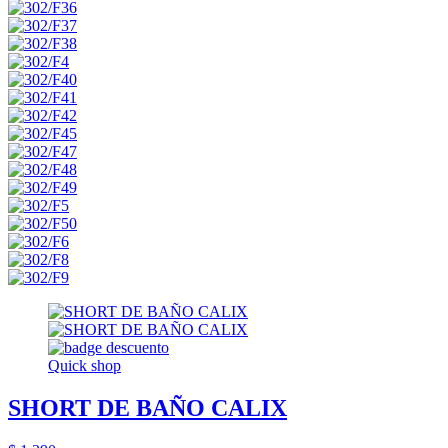
Quick shop
SHORT DE BAÑO CALIX