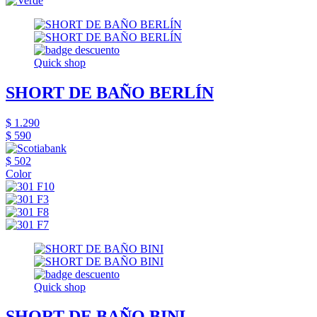
Quick shop
SHORT DE BAÑO BERLÍN
$ 1.290
$ 590
$ 502
Color
Quick shop
SHORT DE BAÑO BINI