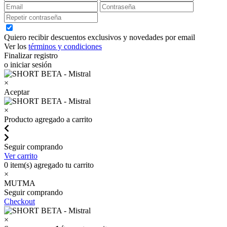
Quiero recibir descuentos exclusivos y novedades por email
Ver los
términos y condiciones
Finalizar registro
o iniciar sesión
×
Aceptar
×
Producto agregado a carrito
Seguir comprando
Ver carrito
0
item(s) agregado tu carrito
×
MUTMA
Seguir comprando
Checkout
×