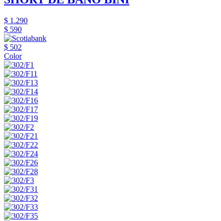
$ 1.290
$ 590
$ 502
Color