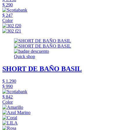
$ 290
$ 247
Color
Quick shop
SHORT DE BAÑO BASIL
$ 1.290
$ 990
$ 842
Color