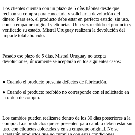
Los clientes cuentan con un plazo de 5 días hábiles desde que
reciban su compra para cancelarla y solicitar la devolución del
dinero. Para eso, el producto debe estar en perfecto estado, sin uso,
con su empaque original y etiquetas. Una vez recibido el producto y
verificado su estado, Mistral Uruguay realizará la devolución del
importe total abonado.
Pasado ese plazo de 5 días, Mistral Uruguay no acepta
devoluciones, únicamente se aceptarán en los siguientes casos:
● Cuando el producto presenta defectos de fabricación.
● Cuando el producto recibido no corresponde con el solicitado en
la orden de compra.
Los cambios pueden realizarse dentro de los 30 días posteriores a la
compra. Los productos que se presenten para cambio deben estar sin
uso, con etiquetas colocadas y en su empaque original. No se
aceptarán productos que no cumplan con estas condiciones.