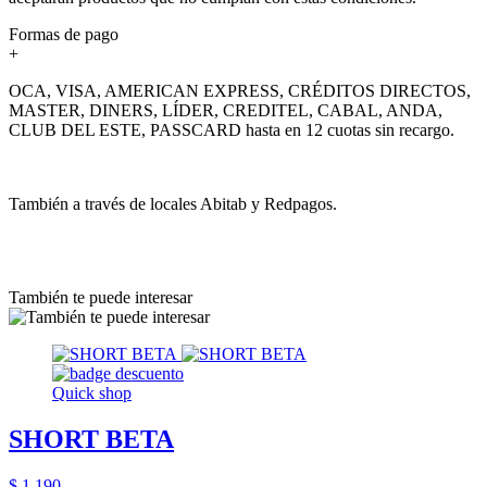
Formas de pago
+
OCA, VISA, AMERICAN EXPRESS, CRÉDITOS DIRECTOS,
MASTER, DINERS, LÍDER, CREDITEL, CABAL, ANDA,
CLUB DEL ESTE, PASSCARD hasta en 12 cuotas sin recargo.
También a través de locales Abitab y Redpagos.
También te puede interesar
Quick shop
SHORT BETA
$ 1.190