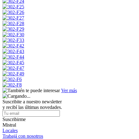
Ver más
Suscribite a nuestro newsletter
y recibí las últimas novedades.
Suscribirme
Mistral
Locales
Trabajá con nosotros