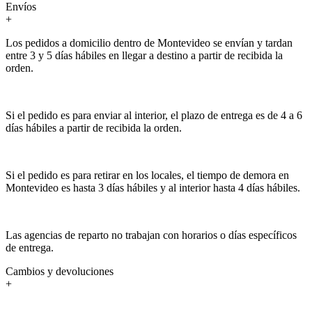
Envíos
+
Los pedidos a domicilio dentro de Montevideo se envían y tardan
entre 3 y 5 días hábiles en llegar a destino a partir de recibida la
orden.
Si el pedido es para enviar al interior, el plazo de entrega es de 4 a 6
días hábiles a partir de recibida la orden.
Si el pedido es para retirar en los locales, el tiempo de demora en
Montevideo es hasta 3 días hábiles y al interior hasta 4 días hábiles.
Las agencias de reparto no trabajan con horarios o días específicos
de entrega.
Cambios y devoluciones
+