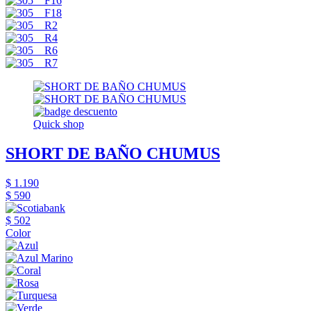
Quick shop
SHORT DE BAÑO CHUMUS
$ 1.190
$ 590
$ 502
Color