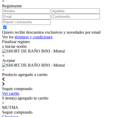
×
Registrarme
Quiero recibir descuentos exclusivos y novedades por email
Ver los
términos y condiciones
Finalizar registro
o iniciar sesión
×
Aceptar
×
Producto agregado a carrito
Seguir comprando
Ver carrito
0
item(s) agregado tu carrito
×
MUTMA
Seguir comprando
Checkout