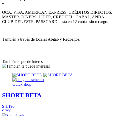
+
OCA, VISA, AMERICAN EXPRESS, CRÉDITOS DIRECTOS,
MASTER, DINERS, LÍDER, CREDITEL, CABAL, ANDA,
CLUB DEL ESTE, PASSCARD hasta en 12 cuotas sin recargo.
También a través de locales Abitab y Redpagos.
También te puede interesar
Quick shop
SHORT BETA
$ 1.190
$ 290