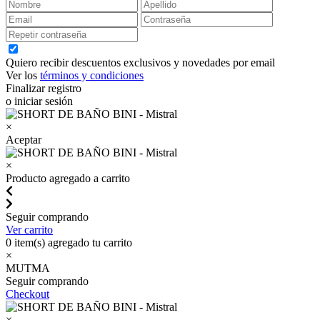
Quiero recibir descuentos exclusivos y novedades por email
Ver los
términos y condiciones
Finalizar registro
o iniciar sesión
×
Aceptar
×
Producto agregado a carrito
Seguir comprando
Ver carrito
0
item(s) agregado tu carrito
×
MUTMA
Seguir comprando
Checkout
×