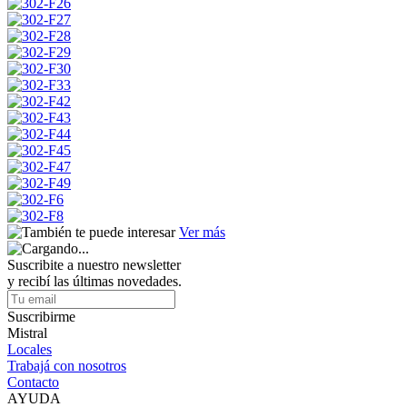
Ver más
Suscribite a nuestro newsletter
y recibí las últimas novedades.
Suscribirme
Mistral
Locales
Trabajá con nosotros
Contacto
AYUDA