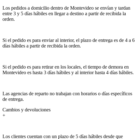
Los pedidos a domicilio dentro de Montevideo se envían y tardan
entre 3 y 5 días hábiles en llegar a destino a partir de recibida la
orden.
Si el pedido es para enviar al interior, el plazo de entrega es de 4 a 6
días hábiles a partir de recibida la orden.
Si el pedido es para retirar en los locales, el tiempo de demora en
Montevideo es hasta 3 días hábiles y al interior hasta 4 días hábiles.
Las agencias de reparto no trabajan con horarios o días específicos
de entrega.
Cambios y devoluciones
+
Los clientes cuentan con un plazo de 5 días hábiles desde que