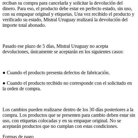
reciban su compra para cancelarla y solicitar la devolución del
dinero. Para eso, el producto debe estar en perfecto estado, sin uso,
con su empaque original y etiquetas. Una vez recibido el producto y
verificado su estado, Mistral Uruguay realizará la devolución del
importe total abonado.
Pasado ese plazo de 5 días, Mistral Uruguay no acepta
devoluciones, únicamente se aceptarán en los siguientes casos:
● Cuando el producto presenta defectos de fabricación.
● Cuando el producto recibido no corresponde con el solicitado en
la orden de compra.
Los cambios pueden realizarse dentro de los 30 días posteriores a la
compra. Los productos que se presenten para cambio deben estar sin
uso, con etiquetas colocadas y en su empaque original. No se
aceptarán productos que no cumplan con estas condiciones.
Formas de pago