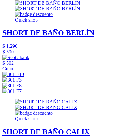
Quick shop
SHORT DE BAÑO BERLÍN
$ 1.290
$ 590
$ 502
Color
Quick shop
SHORT DE BAÑO CALIX