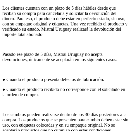
Los clientes cuentan con un plazo de 5 días hábiles desde que
reciban su compra para cancelarla y solicitar la devolución del
dinero. Para eso, el producto debe estar en perfecto estado, sin uso,
con su empaque original y etiquetas. Una vez recibido el producto y
verificado su estado, Mistral Uruguay realizará la devolución del
importe total abonado.
Pasado ese plazo de 5 días, Mistral Uruguay no acepta
devoluciones, únicamente se aceptarán en los siguientes casos:
● Cuando el producto presenta defectos de fabricación.
● Cuando el producto recibido no corresponde con el solicitado en
la orden de compra.
Los cambios pueden realizarse dentro de los 30 días posteriores a la
compra. Los productos que se presenten para cambio deben estar sin
uso, con etiquetas colocadas y en su empaque original. No se
aceptarán productos que no cumplan con estas condiciones.