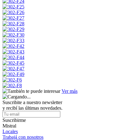
Ver más
Suscribite a nuestro newsletter
y recibí las últimas novedades.
Suscribirme
Mistral
Locales
Trabajá con nosotros