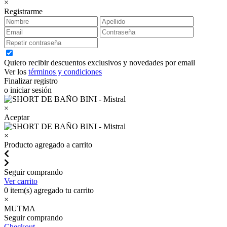
×
Registrarme
Quiero recibir descuentos exclusivos y novedades por email
Ver los
términos y condiciones
Finalizar registro
o iniciar sesión
×
Aceptar
×
Producto agregado a carrito
Seguir comprando
Ver carrito
0
item(s) agregado tu carrito
×
MUTMA
Seguir comprando
Checkout