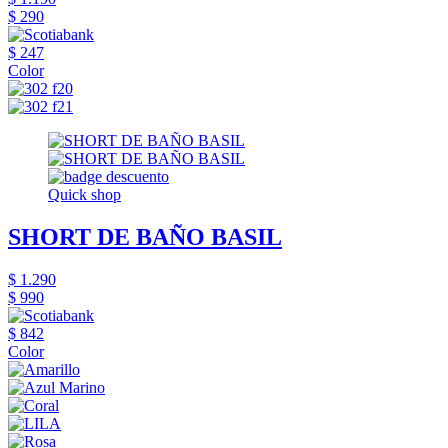
$ 290
$ 247
Color
Quick shop
SHORT DE BAÑO BASIL
$ 1.290
$ 990
$ 842
Color