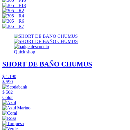
Quick shop
SHORT DE BAÑO CHUMUS
$ 1.190
$ 590
$ 502
Color