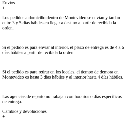
Envíos
+
Los pedidos a domicilio dentro de Montevideo se envían y tardan
entre 3 y 5 días hábiles en llegar a destino a partir de recibida la
orden.
Si el pedido es para enviar al interior, el plazo de entrega es de 4 a 6
días hábiles a partir de recibida la orden.
Si el pedido es para retirar en los locales, el tiempo de demora en
Montevideo es hasta 3 días hábiles y al interior hasta 4 días hábiles.
Las agencias de reparto no trabajan con horarios o días específicos
de entrega.
Cambios y devoluciones
+