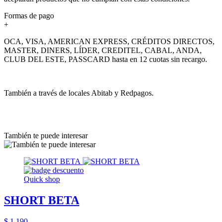
Formas de pago
+
OCA, VISA, AMERICAN EXPRESS, CRÉDITOS DIRECTOS,
MASTER, DINERS, LÍDER, CREDITEL, CABAL, ANDA,
CLUB DEL ESTE, PASSCARD hasta en 12 cuotas sin recargo.
También a través de locales Abitab y Redpagos.
También te puede interesar
Quick shop
SHORT BETA
$ 1.190