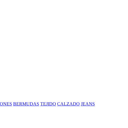
ONES
BERMUDAS
TEJIDO
CALZADO
JEANS