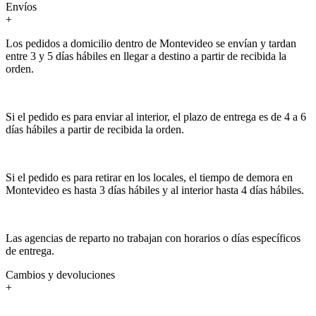
Envíos
+
Los pedidos a domicilio dentro de Montevideo se envían y tardan
entre 3 y 5 días hábiles en llegar a destino a partir de recibida la
orden.
Si el pedido es para enviar al interior, el plazo de entrega es de 4 a 6
días hábiles a partir de recibida la orden.
Si el pedido es para retirar en los locales, el tiempo de demora en
Montevideo es hasta 3 días hábiles y al interior hasta 4 días hábiles.
Las agencias de reparto no trabajan con horarios o días específicos
de entrega.
Cambios y devoluciones
+