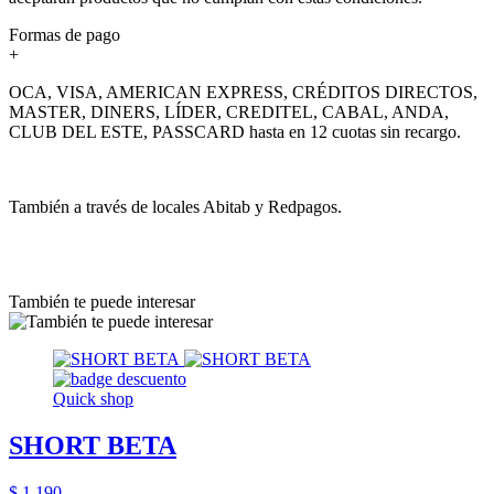
Formas de pago
+
OCA, VISA, AMERICAN EXPRESS, CRÉDITOS DIRECTOS,
MASTER, DINERS, LÍDER, CREDITEL, CABAL, ANDA,
CLUB DEL ESTE, PASSCARD hasta en 12 cuotas sin recargo.
También a través de locales Abitab y Redpagos.
También te puede interesar
Quick shop
SHORT BETA
$ 1.190