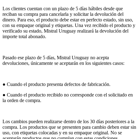
Los clientes cuentan con un plazo de 5 días hábiles desde que
reciban su compra para cancelarla y solicitar la devolución del
dinero. Para eso, el producto debe estar en perfecto estado, sin uso,
con su empaque original y etiquetas. Una vez recibido el producto y
verificado su estado, Mistral Uruguay realizará la devolución del
importe total abonado.
Pasado ese plazo de 5 días, Mistral Uruguay no acepta
devoluciones, únicamente se aceptarán en los siguientes casos:
● Cuando el producto presenta defectos de fabricación.
● Cuando el producto recibido no corresponde con el solicitado en
la orden de compra.
Los cambios pueden realizarse dentro de los 30 días posteriores a la
compra. Los productos que se presenten para cambio deben estar sin
uso, con etiquetas colocadas y en su empaque original. No se
aceptarán productos que no cumplan con estas condiciones.