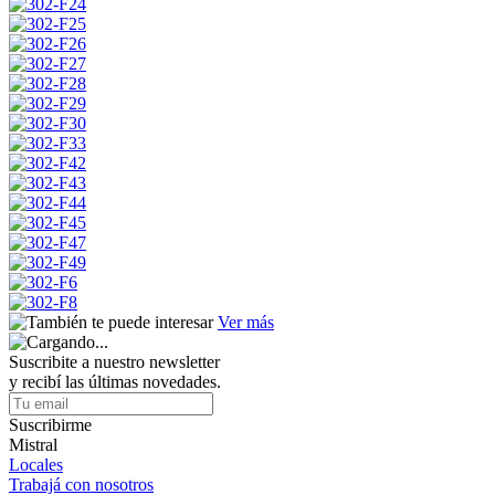
Ver más
Suscribite a nuestro newsletter
y recibí las últimas novedades.
Suscribirme
Mistral
Locales
Trabajá con nosotros