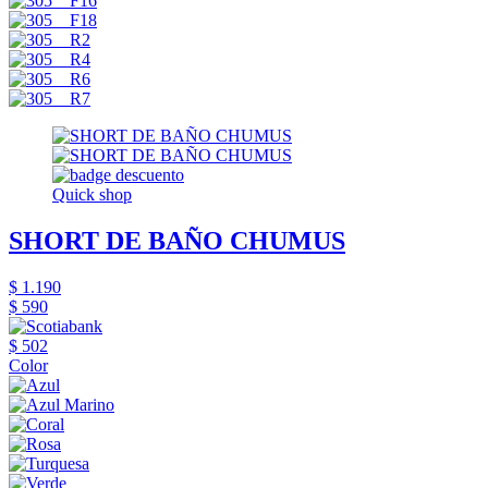
Quick shop
SHORT DE BAÑO CHUMUS
$ 1.190
$ 590
$ 502
Color