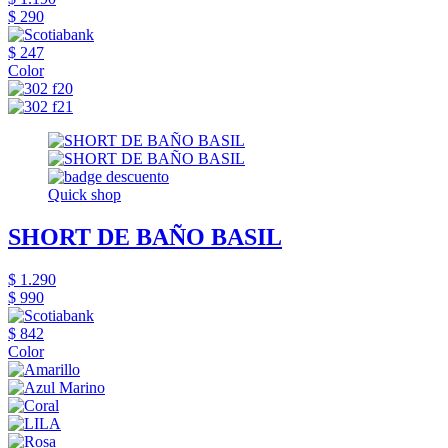
$ 290
$ 247
Color
Quick shop
SHORT DE BAÑO BASIL
$ 1.290
$ 990
$ 842
Color