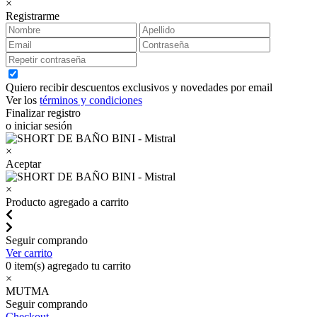
×
Registrarme
Quiero recibir descuentos exclusivos y novedades por email
Ver los
términos y condiciones
Finalizar registro
o iniciar sesión
×
Aceptar
×
Producto agregado a carrito
Seguir comprando
Ver carrito
0
item(s) agregado tu carrito
×
MUTMA
Seguir comprando
Checkout