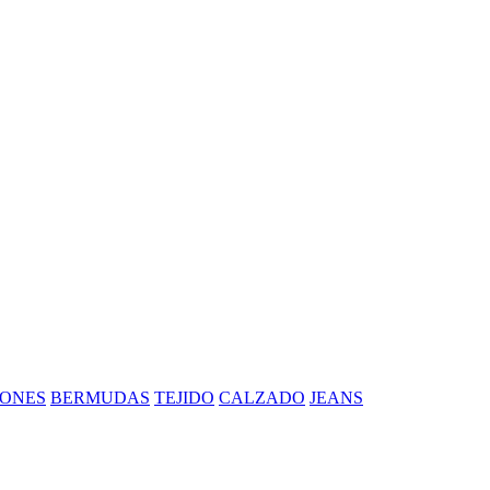
ONES
BERMUDAS
TEJIDO
CALZADO
JEANS